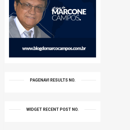
PAGENAVI RESULTS NO.
WIDGET RECENT POST NO.