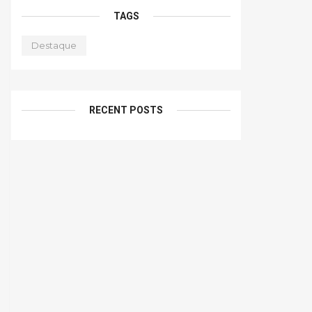
TAGS
Destaque
RECENT POSTS