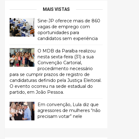
MAIS VISTAS
Sine-JP oferece mais de 860
vagas de emprego com
oportunidades para
candidatos sem experiência
O MDB da Paraíba realizou
nesta sexta-feira (31) a sua
Convenção Cartorial,
procedimento necessário
para se cumprir prazos de registro de
candidaturas definido pela Justiça Eleitoral.
O evento ocorreu na sede estadual do
partido, em João Pessoa.
Em convenção, Lula diz que
agressores de mulheres “não
precisam votar” nele