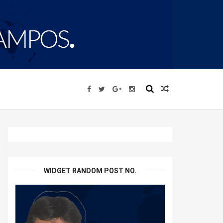
WIDGET RANDOM POST NO.