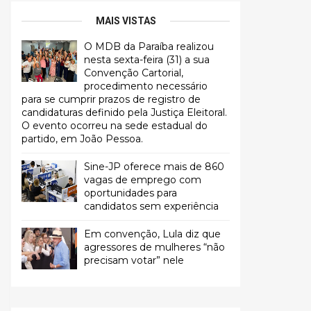
MAIS VISTAS
O MDB da Paraíba realizou
nesta sexta-feira (31) a sua
Convenção Cartorial,
procedimento necessário
para se cumprir prazos de registro de
candidaturas definido pela Justiça Eleitoral.
O evento ocorreu na sede estadual do
partido, em João Pessoa.
Sine-JP oferece mais de 860
vagas de emprego com
oportunidades para
candidatos sem experiência
Em convenção, Lula diz que
agressores de mulheres “não
precisam votar” nele