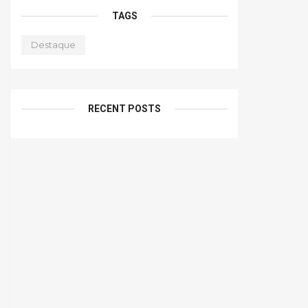
TAGS
Destaque
RECENT POSTS