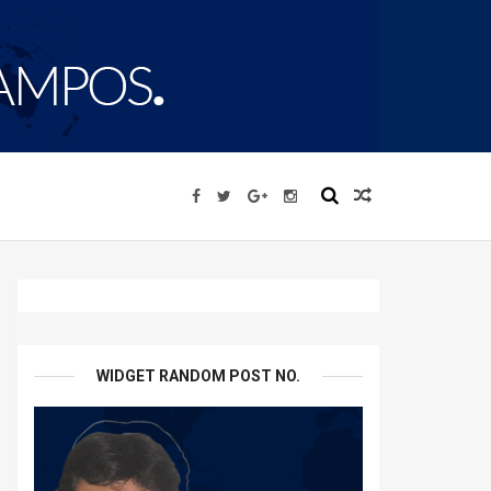
WIDGET RANDOM POST NO.