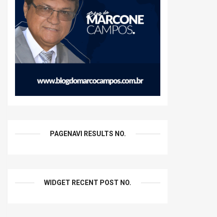
PAGENAVI RESULTS NO.
WIDGET RECENT POST NO.