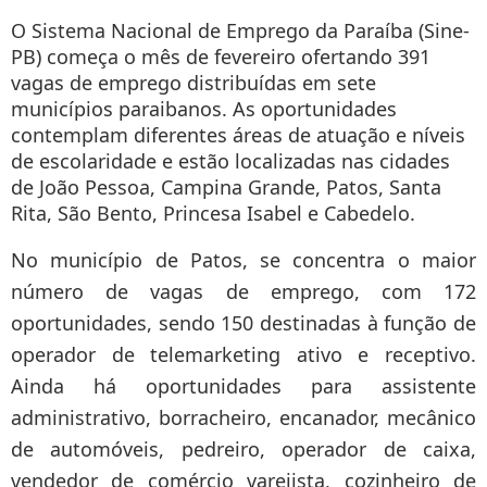
O Sistema Nacional de Emprego da Paraíba (Sine-
PB) começa o mês de fevereiro ofertando 391
vagas de emprego distribuídas em sete
municípios paraibanos. As oportunidades
contemplam diferentes áreas de atuação e níveis
de escolaridade e estão localizadas nas cidades
de João Pessoa, Campina Grande, Patos, Santa
Rita, São Bento, Princesa Isabel e Cabedelo.
No município de Patos, se concentra o maior
número de vagas de emprego, com 172
oportunidades, sendo 150 destinadas à função de
operador de telemarketing ativo e receptivo.
Ainda há oportunidades para assistente
administrativo, borracheiro, encanador, mecânico
de automóveis, pedreiro, operador de caixa,
vendedor de comércio varejista, cozinheiro de