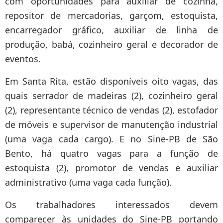
com oportunidades para auxiliar de cozinha,
repositor de mercadorias, garçom, estoquista,
encarregador gráfico, auxiliar de linha de
produção, babá, cozinheiro geral e decorador de
eventos.
Em Santa Rita, estão disponíveis oito vagas, das
quais serrador de madeiras (2), cozinheiro geral
(2), representante técnico de vendas (2), estofador
de móveis e supervisor de manutenção industrial
(uma vaga cada cargo). E no Sine-PB de São
Bento, há quatro vagas para a função de
estoquista (2), promotor de vendas e auxiliar
administrativo (uma vaga cada função).
Os trabalhadores interessados devem
comparecer às unidades do Sine-PB portando