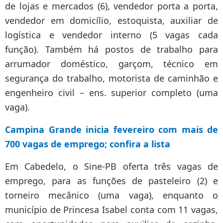
de lojas e mercados (6), vendedor porta a porta,
vendedor em domicílio, estoquista, auxiliar de
logística e vendedor interno (5 vagas cada
função). Também há postos de trabalho para
arrumador doméstico, garçom, técnico em
segurança do trabalho, motorista de caminhão e
engenheiro civil – ens. superior completo (uma
vaga).
Campina Grande inicia fevereiro com mais de
700 vagas de emprego; confira a lista
Em Cabedelo, o Sine-PB oferta três vagas de
emprego, para as funções de pasteleiro (2) e
torneiro mecânico (uma vaga), enquanto o
município de Princesa Isabel conta com 11 vagas,