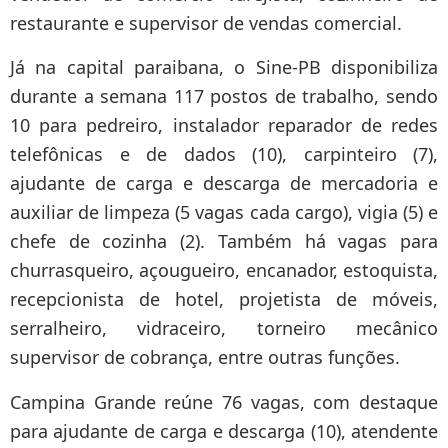
restaurante e supervisor de vendas comercial.
Já na capital paraibana, o Sine-PB disponibiliza
durante a semana 117 postos de trabalho, sendo
10 para pedreiro, instalador reparador de redes
telefônicas e de dados (10), carpinteiro (7),
ajudante de carga e descarga de mercadoria e
auxiliar de limpeza (5 vagas cada cargo), vigia (5) e
chefe de cozinha (2). Também há vagas para
churrasqueiro, açougueiro, encanador, estoquista,
recepcionista de hotel, projetista de móveis,
serralheiro, vidraceiro, torneiro mecânico
supervisor de cobrança, entre outras funções.
Campina Grande reúne 76 vagas, com destaque
para ajudante de carga e descarga (10), atendente