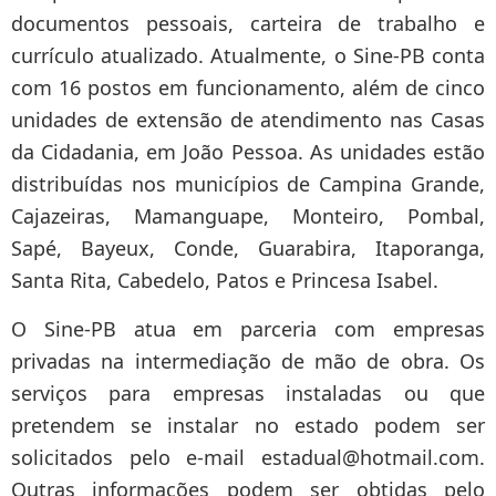
documentos pessoais, carteira de trabalho e
currículo atualizado. Atualmente, o Sine-PB conta
com 16 postos em funcionamento, além de cinco
unidades de extensão de atendimento nas Casas
da Cidadania, em João Pessoa. As unidades estão
distribuídas nos municípios de Campina Grande,
Cajazeiras, Mamanguape, Monteiro, Pombal,
Sapé, Bayeux, Conde, Guarabira, Itaporanga,
Santa Rita, Cabedelo, Patos e Princesa Isabel.
O Sine-PB atua em parceria com empresas
privadas na intermediação de mão de obra. Os
serviços para empresas instaladas ou que
pretendem se instalar no estado podem ser
solicitados pelo e-mail estadual@hotmail.com.
Outras informações podem ser obtidas pelo