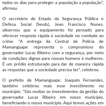
todos os dias para proteger a população a população”,
afirmou.
O secretário de Estado da Segurança Pública e
Defesa Social (Sesds), Jean Francisco Nunes,
observou que o equipamento foi pensado para
oferecer resposta rápida à sociedade no combate ao
crime. “A entrega da Central de Polícia de
Mamanguape representa o compromisso do
governador Lucas Ribeiro com a segurança, por meio
de condições dignas para nossos homens e mulheres.
É um prédio estruturado para dar de maneira rápida
as respostas que a sociedade precisa ter”, celebrou.
O prefeito de Mamanguape, Joaquim Fernandes,
também celebrou mais esse investimento no
município. “São muitos os investimentos da gestão do
governador Lucas Ribeiro em nosso município,
beneficiando o nosso município. Aqui temos ações em