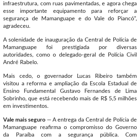
infraestrutura, com ruas pavimentadas, e agora chega
esse importante equipamento para reforçar a
segurança de Mamanguape e do Vale do Piancó”,
agradeceu.
A solenidade de inauguração da Central de Polícia de
Mamanguape foi prestigiada por diversas
autoridades, como o delegado-geral de Polícia Civil
André Rabelo.
Mais cedo, o governador Lucas Ribeiro também
visitou a reforma e ampliação da Escola Estadual de
Ensino Fundamental Gustavo Fernandes de Lima
Sobrinho, que está recebendo mais de R$ 5,5 milhões
em investimentos.
Vale mais seguro
— A entrega da Central de Polícia de
Mamanguape reafirma o compromisso do Governo
da Paraíba com a segurança pública. Com