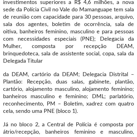
investimentos superiores a R$ 4,6 milhões, a nova
sede da Polícia Civil no Vale do Mamanguape tem sala
de reunião com capacidade para 30 pessoas, arquivo,
sala dos agentes, boletim de ocorrência, sala de
oitiva, banheiros feminino, masculino e para pessoas
com necessidades especiais (PNE); Delegacia da
Mulher, composta por recepção DEAM,
brinquedoteca, sala de assistente social, copa, sala da
Delegada Titular
da DEAM, cartório da DEAM; Delegacia Distrital –
Plantão: Recepção, duas salas, gabinete, plantão,
cartório, alojamento masculino, alojamento feminino;
banheiros masculino e feminino; DML; parlatório,
reconhecimento, PM – Boletim, xadrez com quatro
cela, sendo uma PNE (bloco 1).
Já no bloco 2, a Central de Polícia é composta por
átrio/recepção, banheiros feminino e masculino,