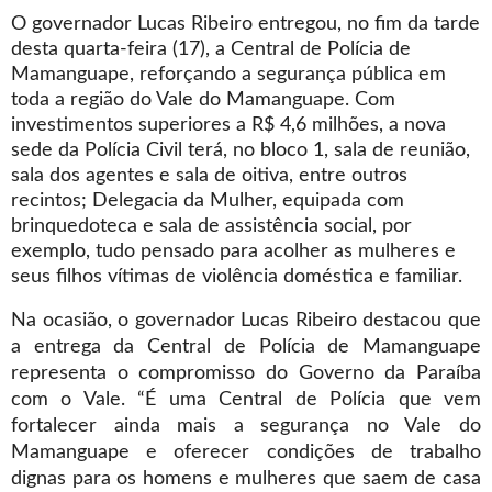
O governador Lucas Ribeiro entregou, no fim da tarde
desta quarta-feira (17), a Central de Polícia de
Mamanguape, reforçando a segurança pública em
toda a região do Vale do Mamanguape. Com
investimentos superiores a R$ 4,6 milhões, a nova
sede da Polícia Civil terá, no bloco 1, sala de reunião,
sala dos agentes e sala de oitiva, entre outros
recintos; Delegacia da Mulher, equipada com
brinquedoteca e sala de assistência social, por
exemplo, tudo pensado para acolher as mulheres e
seus filhos vítimas de violência doméstica e familiar.
Na ocasião, o governador Lucas Ribeiro destacou que
a entrega da Central de Polícia de Mamanguape
representa o compromisso do Governo da Paraíba
com o Vale. “É uma Central de Polícia que vem
fortalecer ainda mais a segurança no Vale do
Mamanguape e oferecer condições de trabalho
dignas para os homens e mulheres que saem de casa