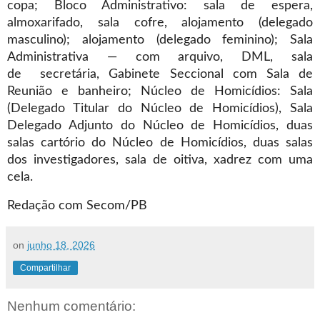
copa; Bloco Administrativo: sala de espera,
almoxarifado, sala cofre, alojamento (delegado
masculino); alojamento (delegado feminino); Sala
Administrativa — com arquivo, DML, sala
de secretária, Gabinete Seccional com Sala de
Reunião e banheiro; Núcleo de Homicídios: Sala
(Delegado Titular do Núcleo de Homicídios), Sala
Delegado Adjunto do Núcleo de Homicídios, duas
salas cartório do Núcleo de Homicídios, duas salas
dos investigadores, sala de oitiva, xadrez com uma
cela.
Redação com Secom/PB
on
junho 18, 2026
Compartilhar
Nenhum comentário: