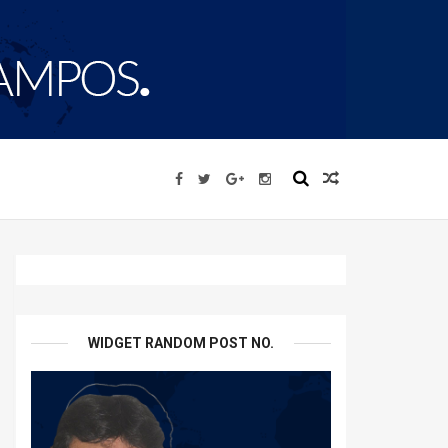
WIDGET RANDOM POST NO.