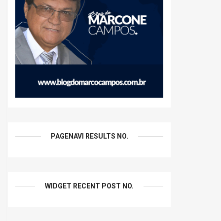
PAGENAVI RESULTS NO.
WIDGET RECENT POST NO.