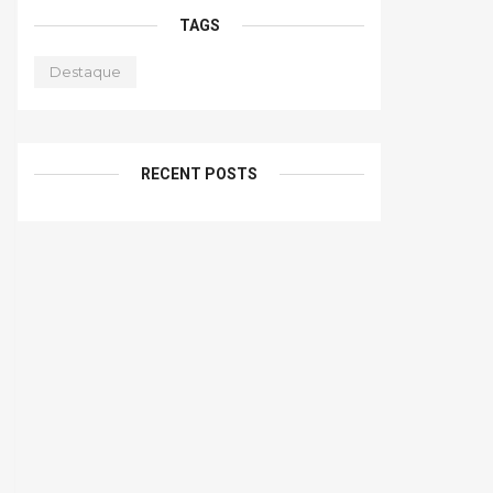
TAGS
Destaque
RECENT POSTS