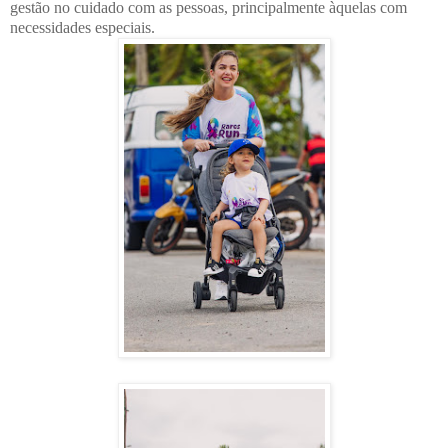
gestão no cuidado com as pessoas, principalmente àquelas com
necessidades especiais.