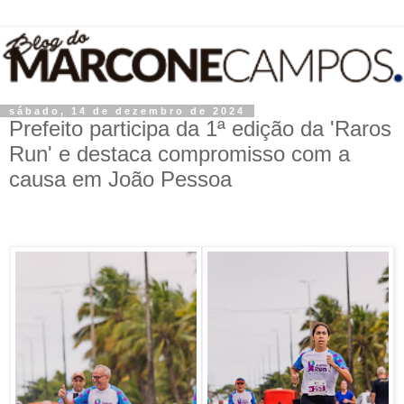
sábado, 14 de dezembro de 2024
Prefeito participa da 1ª edição da 'Raros
Run' e destaca compromisso com a
causa em João Pessoa