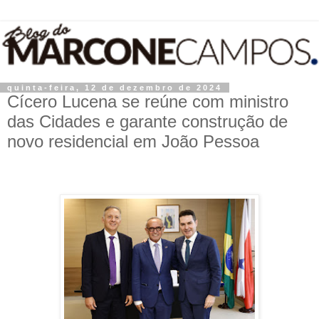
quinta-feira, 12 de dezembro de 2024
Cícero Lucena se reúne com ministro
das Cidades e garante construção de
novo residencial em João Pessoa