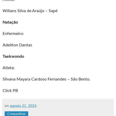
Wilians Silva de Araújo – Sapé
Natação
Enfermeiro:
Adeilton Dantas
Taekwondo
Atleta:
Silvana Mayara Cardoso Fernandes – São Bento.
Click PB
on
agosto 21, 2024
Compartilhar