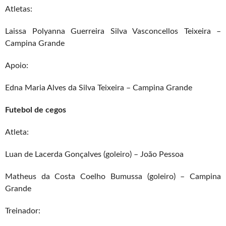
Atletas:
Laissa Polyanna Guerreira Silva Vasconcellos Teixeira –
Campina Grande
Apoio:
Edna Maria Alves da Silva Teixeira – Campina Grande
Futebol de cegos
Atleta:
Luan de Lacerda Gonçalves (goleiro) – João Pessoa
Matheus da Costa Coelho Bumussa (goleiro) – Campina
Grande
Treinador: