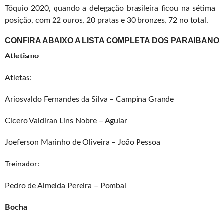
Tóquio 2020, quando a delegação brasileira ficou na sétima
posição, com 22 ouros, 20 pratas e 30 bronzes, 72 no total.
CONFIRA ABAIXO A LISTA COMPLETA DOS PARAIBANO
Atletismo
Atletas:
Ariosvaldo Fernandes da Silva – Campina Grande
Cícero Valdiran Lins Nobre – Aguiar
Joeferson Marinho de Oliveira – João Pessoa
Treinador:
Pedro de Almeida Pereira – Pombal
Bocha