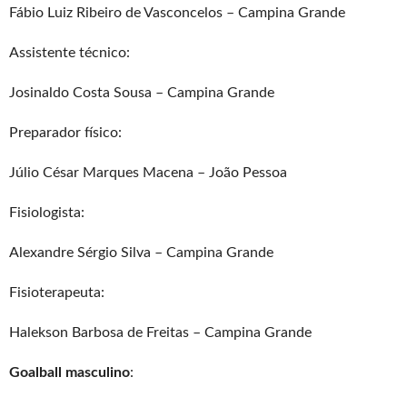
Fábio Luiz Ribeiro de Vasconcelos – Campina Grande
Assistente técnico:
Josinaldo Costa Sousa – Campina Grande
Preparador físico:
Júlio César Marques Macena – João Pessoa
Fisiologista:
Alexandre Sérgio Silva – Campina Grande
Fisioterapeuta:
Halekson Barbosa de Freitas – Campina Grande
Goalball masculino
: