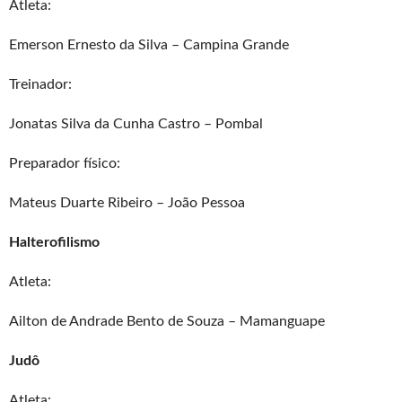
Atleta:
Emerson Ernesto da Silva – Campina Grande
Treinador:
Jonatas Silva da Cunha Castro – Pombal
Preparador físico:
Mateus Duarte Ribeiro – João Pessoa
Halterofilismo
Atleta:
Ailton de Andrade Bento de Souza – Mamanguape
Judô
Atleta: