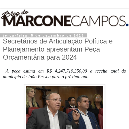
terça-feira, 5 de dezembro de 2023
Secretários de Articulação Política e
Planejamento apresentam Peça
Orçamentária para 2024
A peça estima em R$ 4.247.719.350,00 a receita total do
município de João Pessoa para o próximo ano