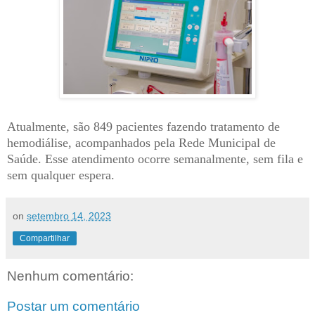
Atualmente, são 849 pacientes fazendo tratamento de
hemodiálise, acompanhados pela Rede Municipal de
Saúde. Esse atendimento ocorre semanalmente, sem fila e
sem qualquer espera.
on
setembro 14, 2023
Compartilhar
Nenhum comentário:
Postar um comentário