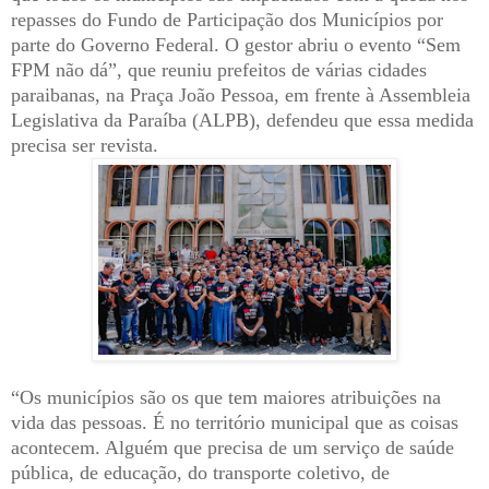
repasses do Fundo de Participação dos Municípios por
parte do Governo Federal. O gestor abriu o evento “Sem
FPM não dá”, que reuniu prefeitos de várias cidades
paraibanas, na Praça João Pessoa, em frente à Assembleia
Legislativa da Paraíba (ALPB), defendeu que essa medida
precisa ser revista.
“Os municípios são os que tem maiores atribuições na
vida das pessoas. É no território municipal que as coisas
acontecem. Alguém que precisa de um serviço de saúde
pública, de educação, do transporte coletivo, de