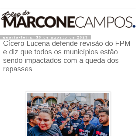
quarta-feira, 30 de agosto de 2023
Cícero Lucena defende revisão do FPM
e diz que todos os municípios estão
sendo impactados com a queda dos
repasses