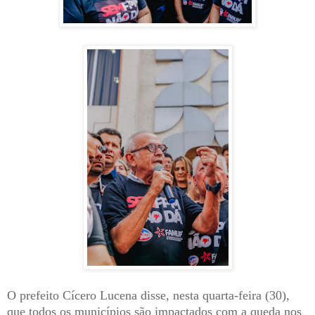
O prefeito Cícero Lucena disse, nesta quarta-feira (30),
que todos os municípios são impactados com a queda nos