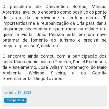
O presidente do Convention Bureau, Marcus
Abrantes, avaliou o encontro como positivo do ponto
de vista da acertividade e entendimento. “É
importantíssima a reurbanização da Orla para dar a
segurança necessária a quem mora na cidade e a
quem a visita. João Pessoa está em um novo
patamar de fomento ao turismo e precisa se
preparar para isso”, declarou.
O encontro ainda contou com a participação dos
secretários municipais do Turismo, Daniel Rodrigues,
de Planejamento, José William Montenegro, do Meio
Ambiente, Welison Silveira, e da Gestão
Governamental, Diego Tavares.
on
julho 17, 2023
Compartilhar