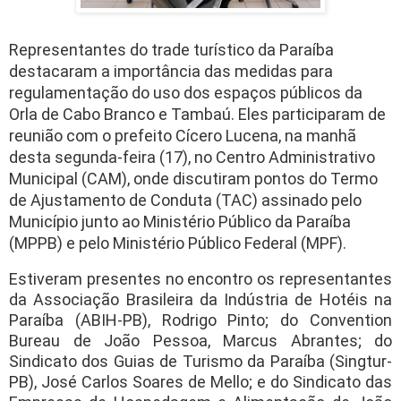
Representantes do trade turístico da Paraíba
destacaram a importância das medidas para
regulamentação do uso dos espaços públicos da
Orla de Cabo Branco e Tambaú. Eles participaram de
reunião com o prefeito Cícero Lucena, na manhã
desta segunda-feira (17), no Centro Administrativo
Municipal (CAM), onde discutiram pontos do Termo
de Ajustamento de Conduta (TAC) assinado pelo
Município junto ao Ministério Público da Paraíba
(MPPB) e pelo Ministério Público Federal (MPF).
Estiveram presentes no encontro os representantes
da Associação Brasileira da Indústria de Hotéis na
Paraíba (ABIH-PB), Rodrigo Pinto; do Convention
Bureau de João Pessoa, Marcus Abrantes; do
Sindicato dos Guias de Turismo da Paraíba (Singtur-
PB), José Carlos Soares de Mello; e do Sindicato das