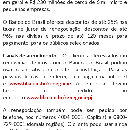
em geral e R$ 230 milhões de cerca de 6 mil micro e
pequenas empresas.
O Banco do Brasil oferece descontos de até 25% nas
taxas de juros de renegociação, descontos de até
96% nas dívidas e prazo de até 120 meses para
pagamento, para os públicos selecionados.
Canais de atendimento
– Os clientes interessados em
renegociar débitos com o Banco do Brasil podem
usar o aplicativo ou o site da instituição. Para as
pessoas físicas, o endereço da página na internet
é
www.bb.com.br/renegocie
. As empresas devem
fazer o pedido no
endereço
www.bb.com.br/renegociepj
.
A renegociação também pode ser pedida por
telefone, nos números 4004 0001 (Capitais) e 0800-
729-0001 (demais regiões). O cliente pode usar ainda