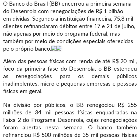
O Banco do Brasil (BB) encerrou a primeira semana
do Desenrola com renegociações de R$ 1 bilhão
em dívidas. Segundo a instituição financeira, 75,8 mil
clientes refinanciaram débitos entre 17 e 21 de julho,
não apenas por meio do programa federal, mas
também por meio de condições especiais oferecidas
pelo próprio banco.
Além das pessoas físicas com renda de até R$ 20 mil,
foco da primeira fase do Desenrola, o BB estendeu
as renegociações para os demais públicos
inadimplentes, micro e pequenas empresas e pessoas
físicas em geral.
Na divisão por públicos, o BB renegociou R$ 255
milhões de 34 mil pessoas físicas enquadradas na
Faixa 2 do Programa Desenrola, cujas renegociações
foram abertas nesta semana. O banco também
refinanciou R$ 500 milhões de 35 mil pessoas físicas