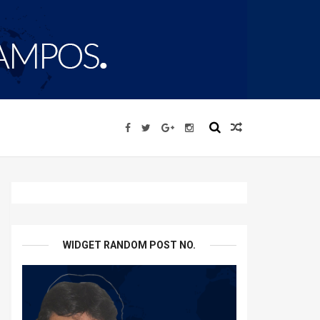
WIDGET RANDOM POST NO.