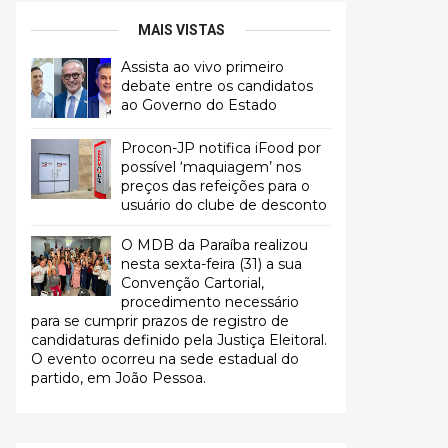
MAIS VISTAS
Assista ao vivo primeiro
debate entre os candidatos
ao Governo do Estado
Procon-JP notifica iFood por
possível ‘maquiagem’ nos
preços das refeições para o
usuário do clube de desconto
O MDB da Paraíba realizou
nesta sexta-feira (31) a sua
Convenção Cartorial,
procedimento necessário
para se cumprir prazos de registro de
candidaturas definido pela Justiça Eleitoral.
O evento ocorreu na sede estadual do
partido, em João Pessoa.