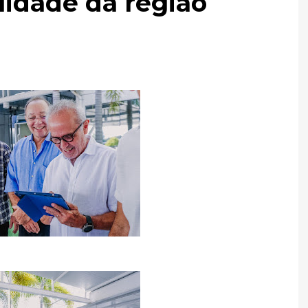
lidade da região