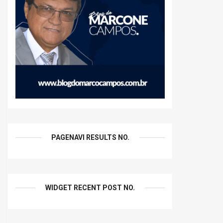
PAGENAVI RESULTS NO.
WIDGET RECENT POST NO.