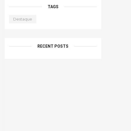
TAGS
Destaque
RECENT POSTS