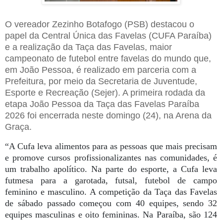
O vereador Zezinho Botafogo (PSB) destacou o
papel da Central Única das Favelas (CUFA Paraíba)
e a realização da Taça das Favelas, maior
campeonato de futebol entre favelas do mundo que,
em João Pessoa, é realizado em parceria com a
Prefeitura, por meio da Secretaria de Juventude,
Esporte e Recreação (Sejer). A primeira rodada da
etapa João Pessoa da Taça das Favelas Paraíba
2026 foi encerrada neste domingo (24), na Arena da
Graça.
“A Cufa leva alimentos para as pessoas que mais precisam
e promove cursos profissionalizantes nas comunidades, é
um trabalho apolítico. Na parte do esporte, a Cufa leva
futmesa para a garotada, futsal, futebol de campo
feminino e masculino. A competição da Taça das Favelas
de sábado passado começou com 40 equipes, sendo 32
equipes masculinas e oito femininas. Na Paraíba, são 124