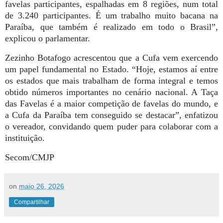
favelas participantes, espalhadas em 8 regiões, num total
de 3.240 participantes. É um trabalho muito bacana na
Paraíba, que também é realizado em todo o Brasil”,
explicou o parlamentar.
Zezinho Botafogo acrescentou que a Cufa vem exercendo
um papel fundamental no Estado. “Hoje, estamos aí entre
os estados que mais trabalham de forma integral e temos
obtido números importantes no cenário nacional. A Taça
das Favelas é a maior competição de favelas do mundo, e
a Cufa da Paraíba tem conseguido se destacar”, enfatizou
o vereador, convidando quem puder para colaborar com a
instituição.
Secom/CMJP
on
maio 26, 2026
Compartilhar