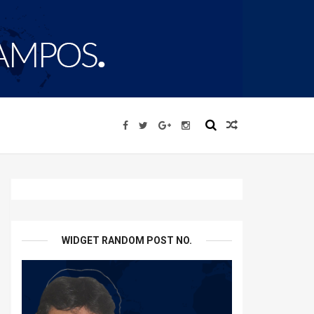
WIDGET RANDOM POST NO.