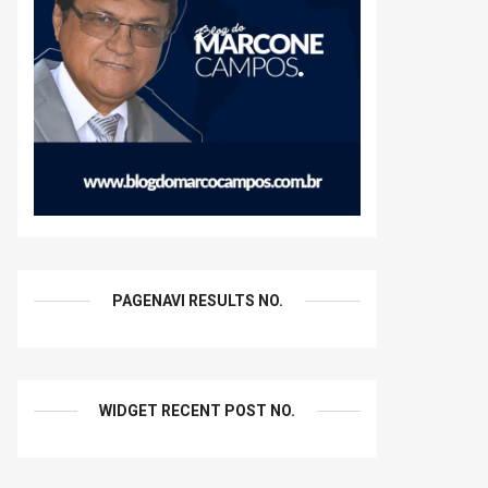
PAGENAVI RESULTS NO.
WIDGET RECENT POST NO.