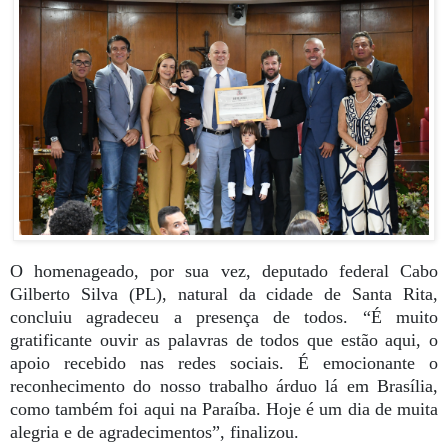
O homenageado, por sua vez, deputado federal Cabo
Gilberto Silva (PL), natural da cidade de Santa Rita,
concluiu agradeceu a presença de todos. “É muito
gratificante ouvir as palavras de todos que estão aqui, o
apoio recebido nas redes sociais. É emocionante o
reconhecimento do nosso trabalho árduo lá em Brasília,
como também foi aqui na Paraíba. Hoje é um dia de muita
alegria e de agradecimentos”, finalizou.