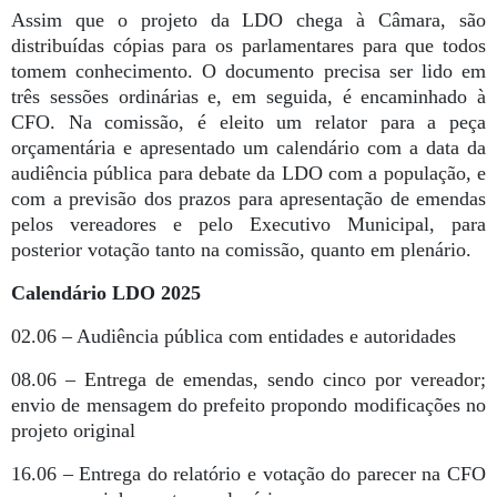
Assim que o projeto da LDO chega à Câmara, são
distribuídas cópias para os parlamentares para que todos
tomem conhecimento. O documento precisa ser lido em
três sessões ordinárias e, em seguida, é encaminhado à
CFO. Na comissão, é eleito um relator para a peça
orçamentária e apresentado um calendário com a data da
audiência pública para debate da LDO com a população, e
com a previsão dos prazos para apresentação de emendas
pelos vereadores e pelo Executivo Municipal, para
posterior votação tanto na comissão, quanto em plenário.
Calendário LDO 2025
02.06 – Audiência pública com entidades e autoridades
08.06 – Entrega de emendas, sendo cinco por vereador;
envio de mensagem do prefeito propondo modificações no
projeto original
16.06 – Entrega do relatório e votação do parecer na CFO