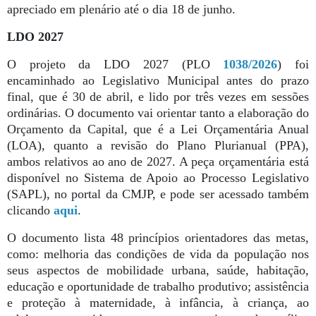
apreciado em plenário até o dia 18 de junho.
LDO 2027
O projeto da LDO 2027 (PLO
1038/2026
) foi
encaminhado ao Legislativo Municipal antes do prazo
final, que é 30 de abril, e lido por três vezes em sessões
ordinárias. O documento vai orientar tanto a elaboração do
Orçamento da Capital, que é a Lei Orçamentária Anual
(LOA), quanto a revisão do Plano Plurianual (PPA),
ambos relativos ao ano de 2027. A peça orçamentária está
disponível no Sistema de Apoio ao Processo Legislativo
(SAPL), no portal da CMJP, e pode ser acessado também
clicando
aqui
.
O documento lista 48 princípios orientadores das metas,
como: melhoria das condições de vida da população nos
seus aspectos de mobilidade urbana, saúde, habitação,
educação e oportunidade de trabalho produtivo; assistência
e proteção à maternidade, à infância, à criança, ao