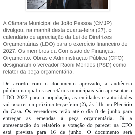
A Câmara Municipal de João Pessoa (CMJP)
divulgou, na manhã desta quarta-feira (27), o
calendário de apreciação da Lei de Diretrizes
Orçamentárias (LDO) para o exercício financeiro de
2027. Os membros da Comissão de Finanças,
Orçamento, Obras e Administração Pública (CFO)
designaram o vereador Raoni Mendes (PSD) como
relator da peça orçamentária.
De acordo com o documento aprovado, a audiência
pública na qual os secretários municipais vão apresentar a
LDO 2027 para a população, as entidades e autoridades
vai ocorrer na próxima terça-feira (2), às 11h, no Plenário
da Casa. Os vereadores terão até o dia 8 de junho para
entregar as emendas à peça orçamentária. Já a
apresentação do relatório e votação do parecer na CFO
está prevista para 16 de junho. O documento será