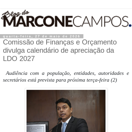
quarta-feira, 27 de maio de 2026
Comissão de Finanças e Orçamento
divulga calendário de apreciação da
LDO 2027
Audiência com a população, entidades, autoridades e
secretários está prevista para próxima terça-feira (2)