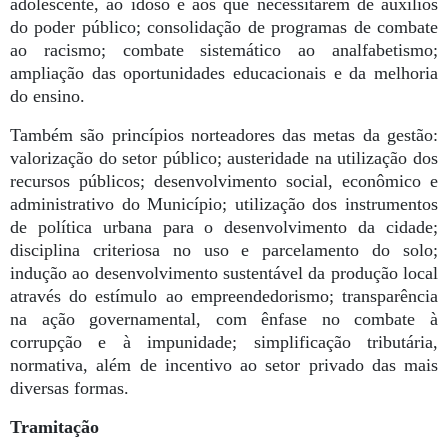
adolescente, ao idoso e aos que necessitarem de auxílios
do poder público; consolidação de programas de combate
ao racismo; combate sistemático ao analfabetismo;
ampliação das oportunidades educacionais e da melhoria
do ensino.
Também são princípios norteadores das metas da gestão:
valorização do setor público; austeridade na utilização dos
recursos públicos; desenvolvimento social, econômico e
administrativo do Município; utilização dos instrumentos
de política urbana para o desenvolvimento da cidade;
disciplina criteriosa no uso e parcelamento do solo;
indução ao desenvolvimento sustentável da produção local
através do estímulo ao empreendedorismo; transparência
na ação governamental, com ênfase no combate à
corrupção e à impunidade; simplificação tributária,
normativa, além de incentivo ao setor privado das mais
diversas formas.
Tramitação