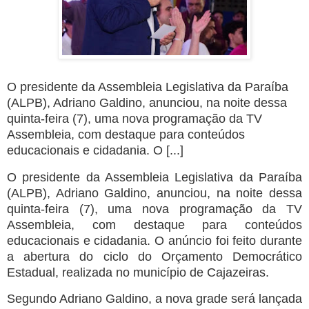
O presidente da Assembleia Legislativa da Paraíba
(ALPB), Adriano Galdino, anunciou, na noite dessa
quinta-feira (7), uma nova programação da TV
Assembleia, com destaque para conteúdos
educacionais e cidadania. O [...]
O presidente da Assembleia Legislativa da Paraíba
(ALPB), Adriano Galdino, anunciou, na noite dessa
quinta-feira (7), uma nova programação da TV
Assembleia, com destaque para conteúdos
educacionais e cidadania. O anúncio foi feito durante
a abertura do ciclo do Orçamento Democrático
Estadual, realizada no município de Cajazeiras.
Segundo Adriano Galdino, a nova grade será lançada