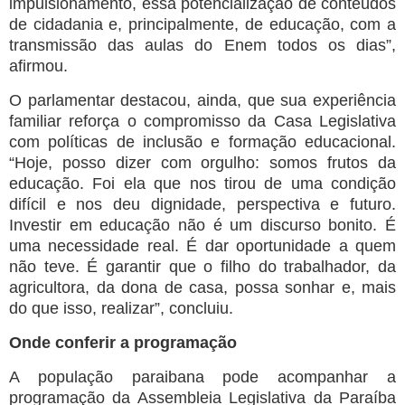
impulsionamento, essa potencialização de conteúdos
de cidadania e, principalmente, de educação, com a
transmissão das aulas do Enem todos os dias”,
afirmou.
O parlamentar destacou, ainda, que sua experiência
familiar reforça o compromisso da Casa Legislativa
com políticas de inclusão e formação educacional.
“Hoje, posso dizer com orgulho: somos frutos da
educação. Foi ela que nos tirou de uma condição
difícil e nos deu dignidade, perspectiva e futuro.
Investir em educação não é um discurso bonito. É
uma necessidade real. É dar oportunidade a quem
não teve. É garantir que o filho do trabalhador, da
agricultora, da dona de casa, possa sonhar e, mais
do que isso, realizar”, concluiu.
Onde conferir a programação
A população paraibana pode acompanhar a
programação da Assembleia Legislativa da Paraíba