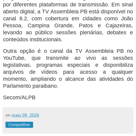
por diferentes plataformas de transmissão. Em sinal
aberto digital, a TV Assembleia PB está disponível no
canal 8.2, com cobertura em cidades como João
Pessoa, Campina Grande, Patos e Cajazeiras,
levando ao público sessões plenárias, debates e
conteúdos institucionais.
Outra opção é o canal da TV Assembleia PB no
YouTube, que transmite ao vivo as sessões
legislativas, programas especiais e disponibiliza
arquivos de vídeos para acesso a qualquer
momento, ampliando o alcance das atividades do
Parlamento paraibano.
Secom/ALPB
on
maio 09, 2026
Compartilhar