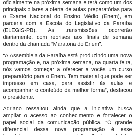
oficialmente na próxima semana e terá como um dos
principais pilares a oferta de aulas preparatórias para
o Exame Nacional do Ensino Médio (Enem), em
parceria com a Escola do Legislativo da Paraíba
(ELEGIS-PB). As transmissões ocorrerão
diariamente, com reprises aos finais de semana
dentro da chamada “Maratona do Enem”.
“A Assembleia da Paraíba está produzindo uma nova
programação e, na próxima semana, na quarta-feira,
nós vamos começar a oferecer a vocês um curso
preparatório para o Enem. Tem material que pode ser
impresso em casa, para assistir às aulas e
acompanhar o conteúdo da melhor forma”, destacou
o presidente.
Adriano ressaltou ainda que a iniciativa busca
ampliar o acesso ao conhecimento e fortalecer o
papel social da comunicação pública. “O grande
diferencial dessa nova programação é esse