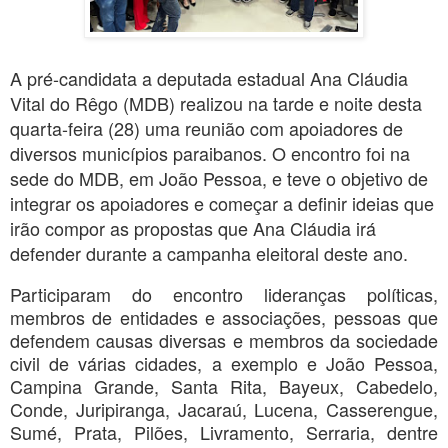
A pré-candidata a deputada estadual Ana Cláudia
Vital do Rêgo (MDB) realizou na tarde e noite desta
quarta-feira (28) uma reunião com apoiadores de
diversos municípios paraibanos. O encontro foi na
sede do MDB, em João Pessoa, e teve o objetivo de
integrar os apoiadores e começar a definir ideias que
irão compor as propostas que Ana Cláudia irá
defender durante a campanha eleitoral deste ano.
Participaram do encontro lideranças políticas,
membros de entidades e associações, pessoas que
defendem causas diversas e membros da sociedade
civil de várias cidades, a exemplo e João Pessoa,
Campina Grande, Santa Rita, Bayeux, Cabedelo,
Conde, Juripiranga, Jacaraú, Lucena, Casserengue,
Sumé, Prata, Pilões, Livramento, Serraria, dentre