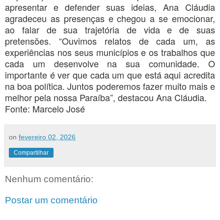
apresentar e defender suas ideias, Ana Cláudia
agradeceu as presenças e chegou a se emocionar,
ao falar de sua trajetória de vida e de suas
pretensões. “Ouvimos relatos de cada um, as
experiências nos seus municípios e os trabalhos que
cada um desenvolve na sua comunidade. O
importante é ver que cada um que está aqui acredita
na boa política. Juntos poderemos fazer muito mais e
melhor pela nossa Paraíba”, destacou Ana Cláudia.
Fonte: Marcelo José
on
fevereiro 02, 2026
Compartilhar
Nenhum comentário:
Postar um comentário