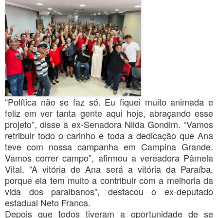
“Política não se faz só. Eu fiquei muito animada e
feliz em ver tanta gente aqui hoje, abraçando esse
projeto”, disse a ex-Senadora Nilda Gondim. “Vamos
retribuir todo o carinho e toda a dedicação que Ana
teve com nossa campanha em Campina Grande.
Vamos correr campo”, afirmou a vereadora Pâmela
Vital. “A vitória de Ana será a vitória da Paraíba,
porque ela tem muito a contribuir com a melhoria da
vida dos paraibanos”, destacou o ex-deputado
estadual Neto Franca.
Depois que todos tiveram a oportunidade de se