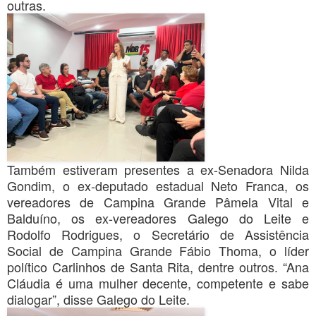
outras.
Também estiveram presentes a ex-Senadora Nilda
Gondim, o ex-deputado estadual Neto Franca, os
vereadores de Campina Grande Pâmela Vital e
Balduíno, os ex-vereadores Galego do Leite e
Rodolfo Rodrigues, o Secretário de Assistência
Social de Campina Grande Fábio Thoma, o líder
político Carlinhos de Santa Rita, dentre outros. “Ana
Cláudia é uma mulher decente, competente e sabe
dialogar”, disse Galego do Leite.