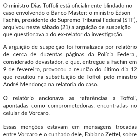
O ministro Dias Toffoli está oficialmente blindado no
caso envolvendo o Banco Master: o ministro Edson
Fachin, presidente do Supremo Tribunal Federal (STF),
arquivou neste sábado (21) a arguição de suspeição
que questionava a do ex-relator da investigação.
A arguição de suspeição foi formalizada por relatório
de cerca de duzentas páginas da Polícia Federal,
considerado devastador, e que, entregue a Fachin em
9 de fevereiro, provocou a reunião do último dia 12
que resultou na substituição de Toffoli pelo ministro
André Mendonça na relatoria do caso.
O relatório encionava as referências a Toffoli,
apontadas como comprometedoras, encontradas no
celular de Vorcaro.
Essas menções estavam em mensagens trocadas
entre Vorcaro e o cunhado dele, Fabiano Zettel, sobre