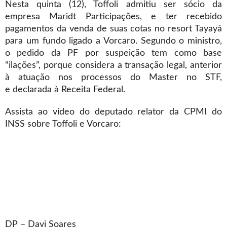
Nesta quinta (12), Toffoli admitiu ser sócio da
empresa Maridt Participações, e ter recebido
pagamentos da venda de suas cotas no resort Tayayá
para um fundo ligado a Vorcaro. Segundo o ministro,
o pedido da PF por suspeição tem como base
“ilações”, porque considera a transação legal, anterior
à atuação nos processos do Master no STF,
e declarada à Receita Federal.
Assista ao vídeo do deputado relator da CPMI do
INSS sobre Toffoli e Vorcaro:
DP – Davi Soares