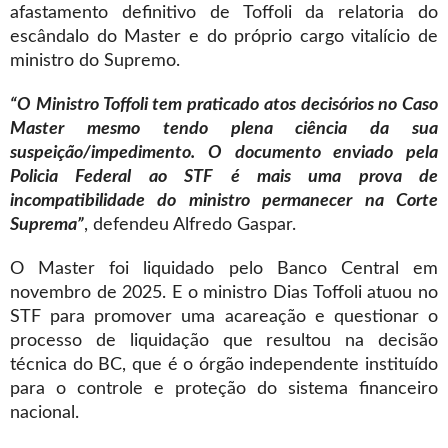
afastamento definitivo de Toffoli da relatoria do
escândalo do Master e do próprio cargo vitalício de
ministro do Supremo.
“O Ministro Toffoli tem praticado atos decisórios no Caso
Master mesmo tendo plena ciência da sua
suspeição/impedimento. O documento enviado pela
Policia Federal ao STF é mais uma prova de
incompatibilidade do ministro permanecer na Corte
Suprema”
, defendeu Alfredo Gaspar.
O Master foi liquidado pelo Banco Central em
novembro de 2025. E o ministro Dias Toffoli atuou no
STF para promover uma acareação e questionar o
processo de liquidação que resultou na decisão
técnica do BC, que é o órgão independente instituído
para o controle e proteção do sistema financeiro
nacional.