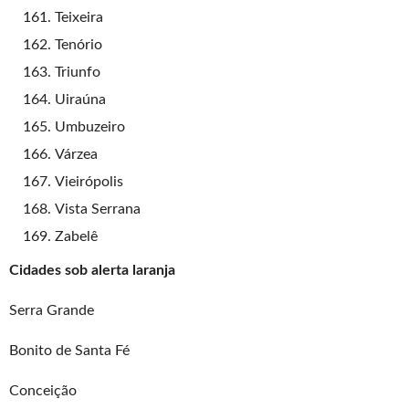
Teixeira
Tenório
Triunfo
Uiraúna
Umbuzeiro
Várzea
Vieirópolis
Vista Serrana
Zabelê
Cidades sob alerta laranja
Serra Grande
Bonito de Santa Fé
Conceição