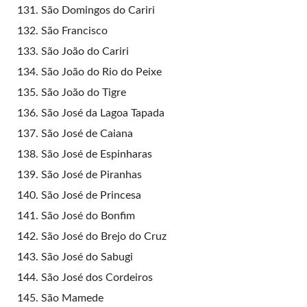
São Domingos do Cariri
São Francisco
São João do Cariri
São João do Rio do Peixe
São João do Tigre
São José da Lagoa Tapada
São José de Caiana
São José de Espinharas
São José de Piranhas
São José de Princesa
São José do Bonfim
São José do Brejo do Cruz
São José do Sabugi
São José dos Cordeiros
São Mamede