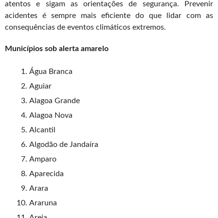
atentos e sigam as orientações de segurança. Prevenir
acidentes é sempre mais eficiente do que lidar com as
consequências de eventos climáticos extremos.
Municípios sob alerta amarelo
Água Branca
Aguiar
Alagoa Grande
Alagoa Nova
Alcantil
Algodão de Jandaíra
Amparo
Aparecida
Arara
Araruna
Areia