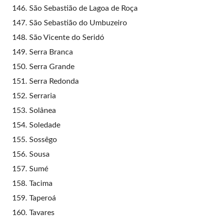
São Sebastião de Lagoa de Roça
São Sebastião do Umbuzeiro
São Vicente do Seridó
Serra Branca
Serra Grande
Serra Redonda
Serraria
Solânea
Soledade
Sossêgo
Sousa
Sumé
Tacima
Taperoá
Tavares