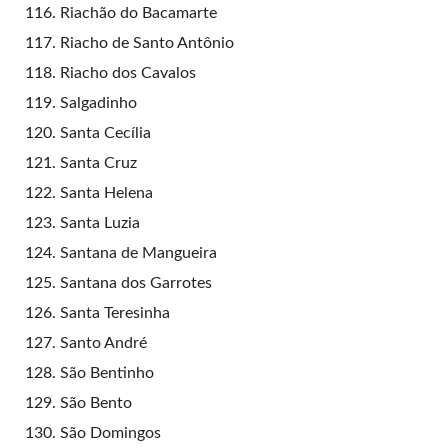
Riachão do Bacamarte
Riacho de Santo Antônio
Riacho dos Cavalos
Salgadinho
Santa Cecília
Santa Cruz
Santa Helena
Santa Luzia
Santana de Mangueira
Santana dos Garrotes
Santa Teresinha
Santo André
São Bentinho
São Bento
São Domingos