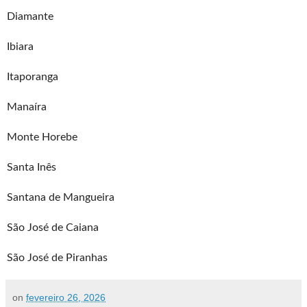
Diamante
Ibiara
Itaporanga
Manaíra
Monte Horebe
Santa Inês
Santana de Mangueira
São José de Caiana
São José de Piranhas
on
fevereiro 26, 2026