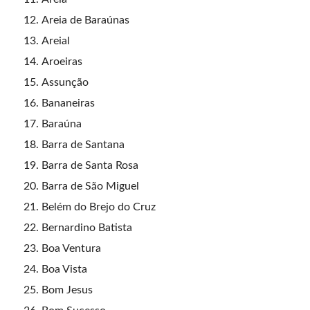
Areia de Baraúnas
Areial
Aroeiras
Assunção
Bananeiras
Baraúna
Barra de Santana
Barra de Santa Rosa
Barra de São Miguel
Belém do Brejo do Cruz
Bernardino Batista
Boa Ventura
Boa Vista
Bom Jesus