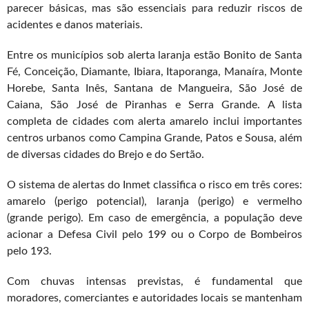
parecer básicas, mas são essenciais para reduzir riscos de
acidentes e danos materiais.
Entre os municípios sob alerta laranja estão Bonito de Santa
Fé, Conceição, Diamante, Ibiara, Itaporanga, Manaíra, Monte
Horebe, Santa Inês, Santana de Mangueira, São José de
Caiana, São José de Piranhas e Serra Grande. A lista
completa de cidades com alerta amarelo inclui importantes
centros urbanos como Campina Grande, Patos e Sousa, além
de diversas cidades do Brejo e do Sertão.
O sistema de alertas do Inmet classifica o risco em três cores:
amarelo (perigo potencial), laranja (perigo) e vermelho
(grande perigo). Em caso de emergência, a população deve
acionar a Defesa Civil pelo 199 ou o Corpo de Bombeiros
pelo 193.
Com chuvas intensas previstas, é fundamental que
moradores, comerciantes e autoridades locais se mantenham