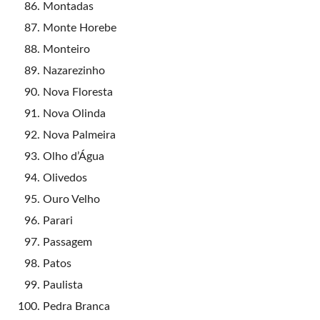
Montadas
Monte Horebe
Monteiro
Nazarezinho
Nova Floresta
Nova Olinda
Nova Palmeira
Olho d’Água
Olivedos
Ouro Velho
Parari
Passagem
Patos
Paulista
Pedra Branca