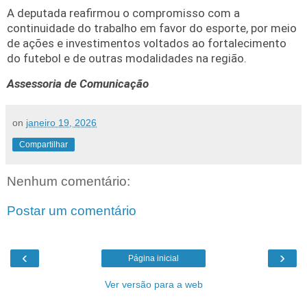
A deputada reafirmou o compromisso com a
continuidade do trabalho em favor do esporte, por meio
de ações e investimentos voltados ao fortalecimento
do futebol e de outras modalidades na região.
Assessoria de Comunicação
on
janeiro 19, 2026
Compartilhar
Nenhum comentário:
Postar um comentário
‹
›
Página inicial
Ver versão para a web