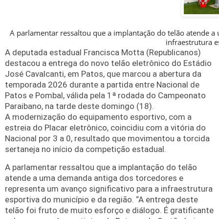
A parlamentar ressaltou que a implantação do telão atende a
infraestrutura 
A deputada estadual Francisca Motta (Republicanos)
destacou a entrega do novo telão eletrônico do Estádio
José Cavalcanti, em Patos, que marcou a abertura da
temporada 2026 durante a partida entre Nacional de
Patos e Pombal, válida pela 1ª rodada do Campeonato
Paraibano, na tarde deste domingo (18).
A modernização do equipamento esportivo, com a
estreia do Placar eletrônico, coincidiu com a vitória do
Nacional por 3 a 0, resultado que movimentou a torcida
sertaneja no início da competição estadual.
A parlamentar ressaltou que a implantação do telão
atende a uma demanda antiga dos torcedores e
representa um avanço significativo para a infraestrutura
esportiva do município e da região. “A entrega deste
telão foi fruto de muito esforço e diálogo. É gratificante