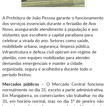
A Prefeitura de João Pessoa garante o funcionamento
dos serviços essenciais durante o feriadão de Ano
Novo, assegurando atendimento à população e aos
visitantes que escolhem a capital paraibana para
celebrar a virada do ano. Setores como saúde,
mobilidade urbana, segurança, limpeza pública,
infraestrutura e defesa civil operam em regime de
plantão, com equipes mobilizadas para atender
demandas emergenciais e manter a cidade
organizada, segura e acolhedora durante todo o
período festivo.
Mercados públicos
– O Mercado Central funciona
normalmente no dia 31. exceto a parte administrativa.
Em Mangabeira, os comerciantes vão trabalhar no dia
31, em horário normal, mas no dia 1º de janeiro não