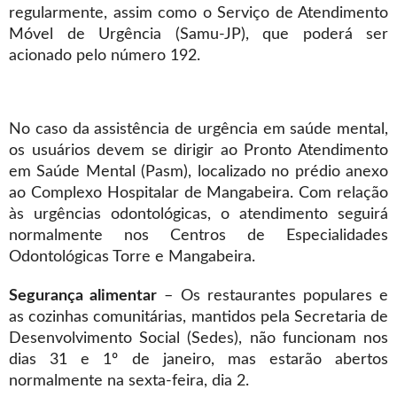
regularmente, assim como o Serviço de Atendimento
Móvel de Urgência (Samu-JP), que poderá ser
acionado pelo número 192.
No caso da assistência de urgência em saúde mental,
os usuários devem se dirigir ao Pronto Atendimento
em Saúde Mental (Pasm), localizado no prédio anexo
ao Complexo Hospitalar de Mangabeira. Com relação
às urgências odontológicas, o atendimento seguirá
normalmente nos Centros de Especialidades
Odontológicas Torre e Mangabeira.
Segurança alimentar
– Os restaurantes populares e
as cozinhas comunitárias, mantidos pela Secretaria de
Desenvolvimento Social (Sedes), não funcionam nos
dias 31 e 1º de janeiro, mas estarão abertos
normalmente na sexta-feira, dia 2.