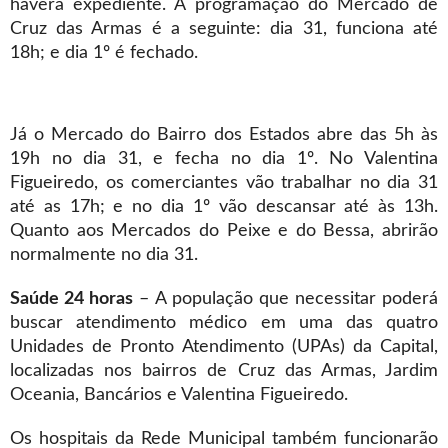
haverá expediente. A programação do Mercado de
Cruz das Armas é a seguinte: dia 31, funciona até
18h; e dia 1º é fechado.
Já o Mercado do Bairro dos Estados abre das 5h às
19h no dia 31, e fecha no dia 1º. No Valentina
Figueiredo, os comerciantes vão trabalhar no dia 31
até as 17h; e no dia 1º vão descansar até às 13h.
Quanto aos Mercados do Peixe e do Bessa, abrirão
normalmente no dia 31.
Saúde 24 horas
– A população que necessitar poderá
buscar atendimento médico em uma das quatro
Unidades de Pronto Atendimento (UPAs) da Capital,
localizadas nos bairros de Cruz das Armas, Jardim
Oceania, Bancários e Valentina Figueiredo.
Os hospitais da Rede Municipal também funcionarão