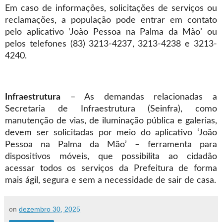
Em caso de informações, solicitações de serviços ou
reclamações, a população pode entrar em contato
pelo aplicativo ‘João Pessoa na Palma da Mão’ ou
pelos telefones (83) 3213-4237, 3213-4238 e 3213-
4240.
Infraestrutura
– As demandas relacionadas a
Secretaria de Infraestrutura (Seinfra), como
manutenção de vias, de iluminação pública e galerias,
devem ser solicitadas por meio do aplicativo ‘João
Pessoa na Palma da Mão’ – ferramenta para
dispositivos móveis, que possibilita ao cidadão
acessar todos os serviços da Prefeitura de forma
mais ágil, segura e sem a necessidade de sair de casa.
on
dezembro 30, 2025