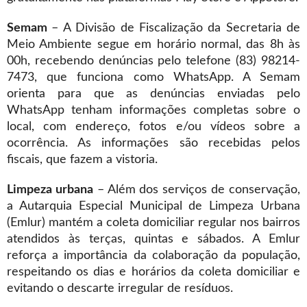
Semam
– A Divisão de Fiscalização da Secretaria de
Meio Ambiente segue em horário normal, das 8h às
00h, recebendo denúncias pelo telefone (83) 98214-
7473, que funciona como WhatsApp. A Semam
orienta para que as denúncias enviadas pelo
WhatsApp tenham informações completas sobre o
local, com endereço, fotos e/ou vídeos sobre a
ocorrência. As informações são recebidas pelos
fiscais, que fazem a vistoria.
Limpeza urbana
– Além dos serviços de conservação,
a Autarquia Especial Municipal de Limpeza Urbana
(Emlur) mantém a coleta domiciliar regular nos bairros
atendidos às terças, quintas e sábados. A Emlur
reforça a importância da colaboração da população,
respeitando os dias e horários da coleta domiciliar e
evitando o descarte irregular de resíduos.