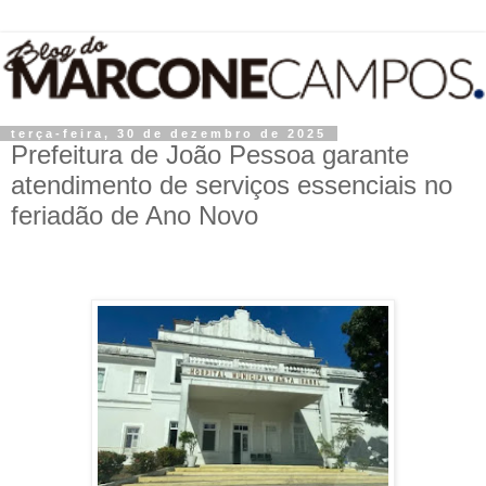
terça-feira, 30 de dezembro de 2025
Prefeitura de João Pessoa garante
atendimento de serviços essenciais no
feriadão de Ano Novo