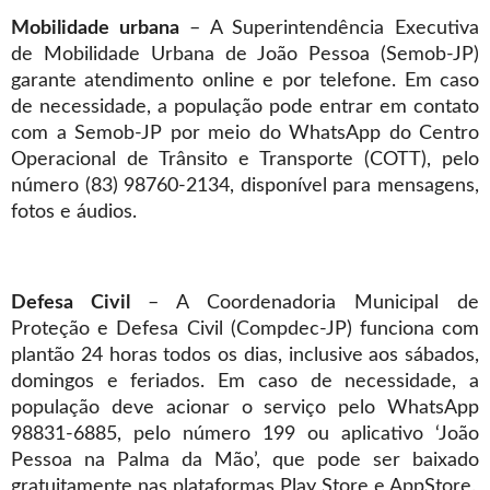
Mobilidade urbana
– A Superintendência Executiva
de Mobilidade Urbana de João Pessoa (Semob-JP)
garante atendimento online e por telefone. Em caso
de necessidade, a população pode entrar em contato
com a Semob-JP por meio do WhatsApp do Centro
Operacional de Trânsito e Transporte (COTT), pelo
número (83) 98760-2134, disponível para mensagens,
fotos e áudios.
Defesa Civil
– A Coordenadoria Municipal de
Proteção e Defesa Civil (Compdec-JP) funciona com
plantão 24 horas todos os dias, inclusive aos sábados,
domingos e feriados. Em caso de necessidade, a
população deve acionar o serviço pelo WhatsApp
98831-6885, pelo número 199 ou aplicativo ‘João
Pessoa na Palma da Mão’, que pode ser baixado
gratuitamente nas plataformas Play Store e AppStore.