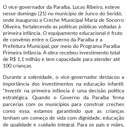
O vice-governador da Paraíba, Lucas Ribeiro, esteve
nesse domingo (21) no município de Junco do Seridó,
onde inaugurou a Creche Municipal Maria de Socorro
Oliveira, fortalecendo as políticas públicas voltadas à
primeira infância. O equipamento educacional é fruto
de convênio entre o Governo da Paraíba e a
Prefeitura Municipal, por meio do Programa Paraíba
Primeira Infância. A obra recebeu investimento total
de R$ 1,1 milhão e tem capacidade para atender até
100 crianças.
Durante a solenidade, o vice-governador destacou a
importância dos investimentos na educação infantil.
“Investir na primeira infância é uma decisão política
estratégica. Quando o Governo da Paraíba firma
parcerias com os municípios para construir creches
como essa, estamos garantindo que as crianças
tenham um começo de vida com dignidade, educação
de qualidade e cuidado integral. Para os pais e mães,