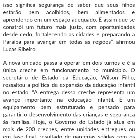
isso significa segurança de saber que seus filhos
estarão bem acolhidos, bem alimentados e
aprendendo em um espaço adequado. É assim que se
constrói um futuro mais justo, com oportunidades
desde cedo, fortalecendo as cidades e preparando a
Paraíba para avançar em todas as regiões”, afirmou
Lucas Ribeiro.
A nova unidade passa a operar em dois turnos e é a
única creche em funcionamento no município. O
secretário de Estado da Educação, Wilson Filho,
ressaltou a política de expansão da educação infantil
no estado. “A entrega dessa creche representa um
avanço importante na educação infantil. É um
equipamento bem estruturado e pensado para
garantir o desenvolvimento das crianças e segurança
às famílias. Hoje, o Governo do Estado já atua em
mais de 200 creches, entre unidades entregues ou
em fase final, resultado de parcerias sólidas com os