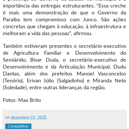
importância das entregas estruturantes. “Essa creche
é mais uma demonstração de que o Governo da
Paraíba tem compromisso com Junco. São ações
concretas que chegam à educação, à infraestrutura e
melhoram a vida das pessoas”, afirmou.
Também estiveram presentes o secretário-executivo
de Agricultura Familiar e Desenvolvimento do
Semiárido, Bivar Duda, o secretário-executivo de
Desenvolvimento e da Articulação Municipal, Dudu
Dantas, além dos prefeitos Manoel Vasconcelos
(Tenório), Erivan Júlio (Salgadinho) e Miranda Neto
(Soledade), entre outras lideranças da região.
Fotos: Max Brito
on
dezembro 23, 2025
Compartilhar