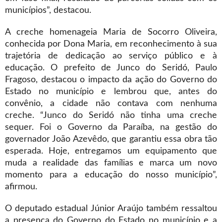
municípios”, destacou.
A creche homenageia Maria de Socorro Oliveira,
conhecida por Dona Maria, em reconhecimento à sua
trajetória de dedicação ao serviço público e à
educação. O prefeito de Junco do Seridó, Paulo
Fragoso, destacou o impacto da ação do Governo do
Estado no município e lembrou que, antes do
convênio, a cidade não contava com nenhuma
creche. “Junco do Seridó não tinha uma creche
sequer. Foi o Governo da Paraíba, na gestão do
governador João Azevêdo, que garantiu essa obra tão
esperada. Hoje, entregamos um equipamento que
muda a realidade das famílias e marca um novo
momento para a educação do nosso município”,
afirmou.
O deputado estadual Júnior Araújo também ressaltou
a presença do Governo do Estado no município e a