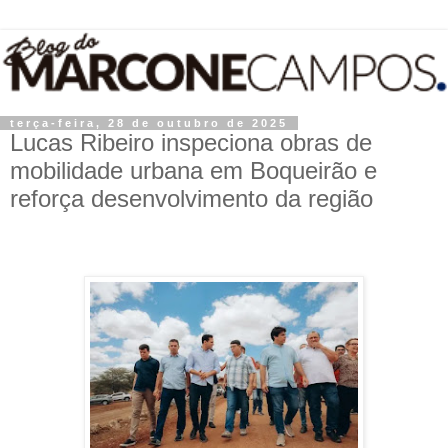
terça-feira, 28 de outubro de 2025
Lucas Ribeiro inspeciona obras de
mobilidade urbana em Boqueirão e
reforça desenvolvimento da região