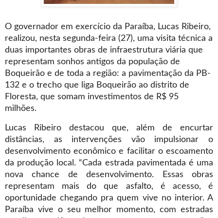
O governador em exercício da Paraíba, Lucas Ribeiro,
realizou, nesta segunda-feira (27), uma visita técnica a
duas importantes obras de infraestrutura viária que
representam sonhos antigos da população de
Boqueirão e de toda a região: a pavimentação da PB-
132 e o trecho que liga Boqueirão ao distrito de
Floresta, que somam investimentos de R$ 95
milhões.
Lucas Ribeiro destacou que, além de encurtar
distâncias, as intervenções vão impulsionar o
desenvolvimento econômico e facilitar o escoamento
da produção local. “Cada estrada pavimentada é uma
nova chance de desenvolvimento. Essas obras
representam mais do que asfalto, é acesso, é
oportunidade chegando pra quem vive no interior. A
Paraíba vive o seu melhor momento, com estradas