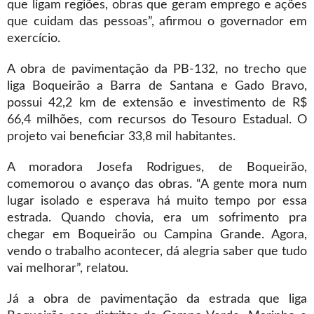
que ligam regiões, obras que geram emprego e ações
que cuidam das pessoas”, afirmou o governador em
exercício.
A obra de pavimentação da PB-132, no trecho que
liga Boqueirão a Barra de Santana e Gado Bravo,
possui 42,2 km de extensão e investimento de R$
66,4 milhões, com recursos do Tesouro Estadual. O
projeto vai beneficiar 33,8 mil habitantes.
A moradora Josefa Rodrigues, de Boqueirão,
comemorou o avanço das obras. “A gente mora num
lugar isolado e esperava há muito tempo por essa
estrada. Quando chovia, era um sofrimento pra
chegar em Boqueirão ou Campina Grande. Agora,
vendo o trabalho acontecer, dá alegria saber que tudo
vai melhorar”, relatou.
Já a obra de pavimentação da estrada que liga