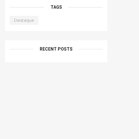
TAGS
Destaque
RECENT POSTS