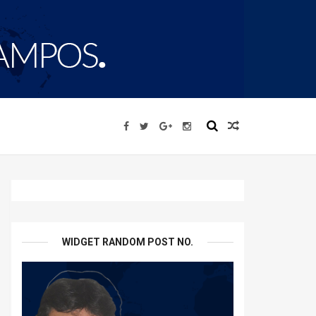
WIDGET RANDOM POST NO.