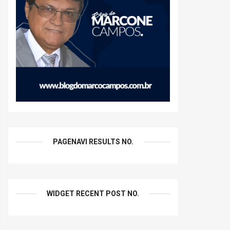
PAGENAVI RESULTS NO.
WIDGET RECENT POST NO.