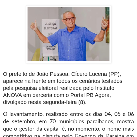
O prefeito de João Pessoa, Cícero Lucena (PP),
aparece na frente em todos os cenários testados
pela pesquisa eleitoral realizada pelo Instituto
ANOVA em parceria com o Portal PB Agora,
divulgado nesta segunda-feira (8).
O levantamento, realizado entre os dias 04, 05 e 06
de setembro, em 70 municípios paraibanos, mostra
que o gestor da capital é, no momento, o nome mais
competitivo na disputa pelo Governo da Paraíba em