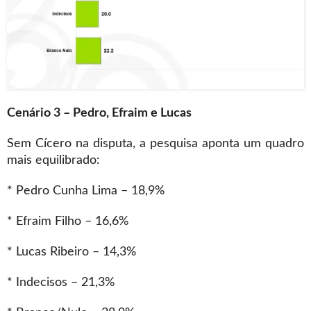
Cenário 3 – Pedro, Efraim e Lucas
Sem Cícero na disputa, a pesquisa aponta um quadro
mais equilibrado:
* Pedro Cunha Lima – 18,9%
* Efraim Filho – 16,6%
* Lucas Ribeiro – 14,3%
* Indecisos – 21,3%