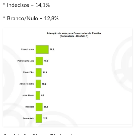
* Indecisos – 14,1%
* Branco/Nulo – 12,8%