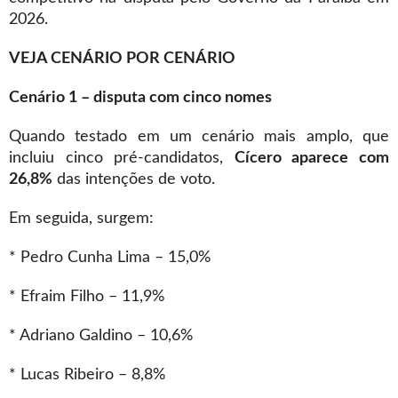
2026.
VEJA CENÁRIO POR CENÁRIO
Cenário 1 – disputa com cinco nomes
Quando testado em um cenário mais amplo, que
incluiu cinco pré-candidatos,
Cícero aparece com
26,8%
das intenções de voto.
Em seguida, surgem:
* Pedro Cunha Lima – 15,0%
* Efraim Filho – 11,9%
* Adriano Galdino – 10,6%
* Lucas Ribeiro – 8,8%