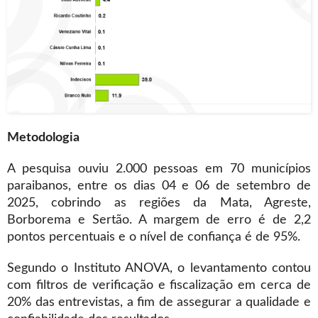
Metodologia
A pesquisa ouviu 2.000 pessoas em 70 municípios
paraibanos, entre os dias 04 e 06 de setembro de
2025, cobrindo as regiões da Mata, Agreste,
Borborema e Sertão. A margem de erro é de 2,2
pontos percentuais e o nível de confiança é de 95%.
Segundo o Instituto ANOVA, o levantamento contou
com filtros de verificação e fiscalização em cerca de
20% das entrevistas, a fim de assegurar a qualidade e