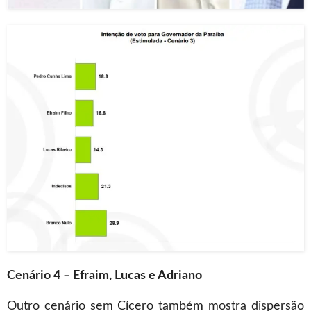
Cenário 4 – Efraim, Lucas e Adriano
Outro cenário sem Cícero também mostra dispersão