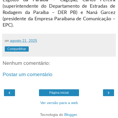
(superintendente do Departamento de Estradas de
Rodagem da Paraíba – DER PB) e Naná Garcez
(presidente da Empresa Paraibana de Comunicação –
EPC).
on
agosto 21, 2025
Compartilhar
Nenhum comentário:
Postar um comentário
‹
›
Página inicial
Ver versão para a web
Tecnologia do
Blogger
.