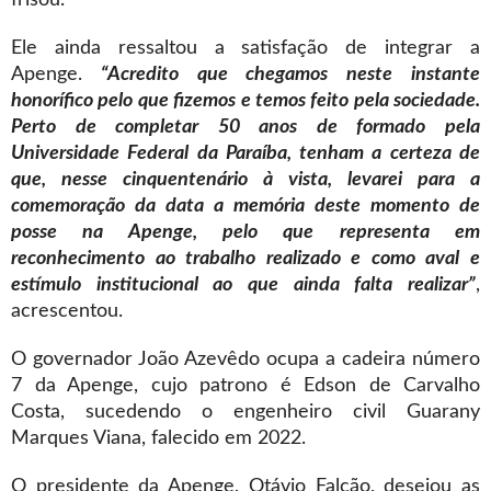
Ele ainda ressaltou a satisfação de integrar a
Apenge.
“Acredito que chegamos neste instante
honorífico pelo que fizemos e temos feito pela sociedade.
Perto de completar 50 anos de formado pela
Universidade Federal da Paraíba, tenham a certeza de
que, nesse cinquentenário à vista, levarei para a
comemoração da data a memória deste momento de
posse na Apenge, pelo que representa em
reconhecimento ao trabalho realizado e como aval e
estímulo institucional ao que ainda falta realizar”
,
acrescentou.
O governador João Azevêdo ocupa a cadeira número
7 da Apenge, cujo patrono é Edson de Carvalho
Costa, sucedendo o engenheiro civil Guarany
Marques Viana, falecido em 2022.
O presidente da Apenge, Otávio Falcão, desejou as