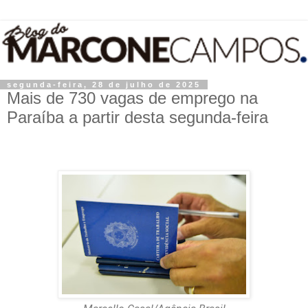
segunda-feira, 28 de julho de 2025
Mais de 730 vagas de emprego na
Paraíba a partir desta segunda-feira