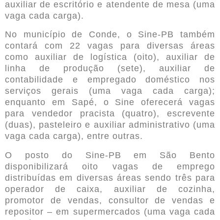
auxiliar de escritório e atendente de mesa (uma
vaga cada carga).
No município de Conde, o Sine-PB também
contará com 22 vagas para diversas áreas
como auxiliar de logística (oito), auxiliar de
linha de produção (sete), auxiliar de
contabilidade e empregado doméstico nos
serviços gerais (uma vaga cada carga);
enquanto em Sapé, o Sine oferecerá vagas
para vendedor pracista (quatro), escrevente
(duas), pasteleiro e auxiliar administrativo (uma
vaga cada carga), entre outras.
O posto do Sine-PB em São Bento
disponibilizará oito vagas de emprego
distribuídas em diversas áreas sendo três para
operador de caixa, auxiliar de cozinha,
promotor de vendas, consultor de vendas e
repositor – em supermercados (uma vaga cada