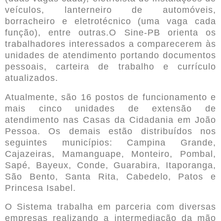
veículos, lanterneiro de automóveis,
borracheiro e eletrotécnico (uma vaga cada
função), entre outras.O Sine-PB orienta os
trabalhadores interessados a comparecerem às
unidades de atendimento portando documentos
pessoais, carteira de trabalho e currículo
atualizados.
Atualmente, são 16 postos de funcionamento e
mais cinco unidades de extensão de
atendimento nas Casas da Cidadania em João
Pessoa. Os demais estão distribuídos nos
seguintes municípios: Campina Grande,
Cajazeiras, Mamanguape, Monteiro, Pombal,
Sapé, Bayeux, Conde, Guarabira, Itaporanga,
São Bento, Santa Rita, Cabedelo, Patos e
Princesa Isabel.
O Sistema trabalha em parceria com diversas
empresas realizando a intermediação da mão