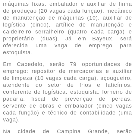
máquinas fixas, embalador e auxiliar de linha
de produção (20 vagas cada função), mecânico
de manutenção de máquinas (10), auxiliar de
logística (cinco), artífice de manutenção e
caldeireiro serralheiro (quatro cada carga) e
proprietário (duas). Já em Bayeux, será
oferecida uma vaga de emprego para
estoquista.
Em Cabedelo, serão 79 oportunidades de
emprego: repositor de mercadorias e auxiliar
de limpeza (10 vagas cada carga), açougueiro,
atendente do setor de frios e laticínios,
conferente de logística, estoquista, forneiro de
padaria, fiscal de prevenção de perdas,
servente de obras e embalador (cinco vagas
cada função) e técnico de contabilidade (uma
vaga).
Na cidade de Campina Grande, serão