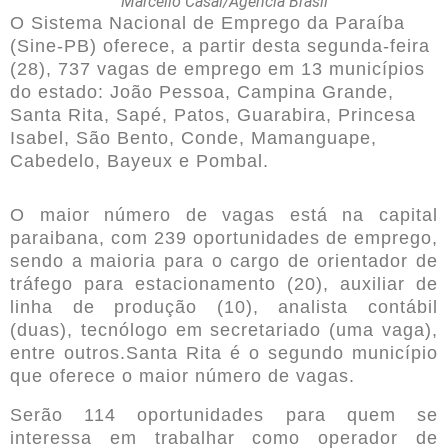
Marcello Casal/Agência Brasil
O Sistema Nacional de Emprego da Paraíba
(Sine-PB) oferece, a partir desta segunda-feira
(28), 737 vagas de emprego em 13 municípios
do estado: João Pessoa, Campina Grande,
Santa Rita, Sapé, Patos, Guarabira, Princesa
Isabel, São Bento, Conde, Mamanguape,
Cabedelo, Bayeux e Pombal.
O maior número de vagas está na capital
paraibana, com 239 oportunidades de emprego,
sendo a maioria para o cargo de orientador de
tráfego para estacionamento (20), auxiliar de
linha de produção (10), analista contábil
(duas), tecnólogo em secretariado (uma vaga),
entre outros.Santa Rita é o segundo município
que oferece o maior número de vagas.
Serão 114 oportunidades para quem se
interessa em trabalhar como operador de