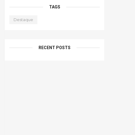
TAGS
Destaque
RECENT POSTS