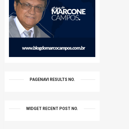
PAGENAVI RESULTS NO.
WIDGET RECENT POST NO.