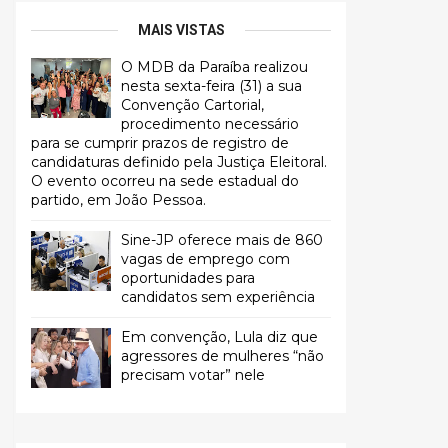
MAIS VISTAS
O MDB da Paraíba realizou
nesta sexta-feira (31) a sua
Convenção Cartorial,
procedimento necessário
para se cumprir prazos de registro de
candidaturas definido pela Justiça Eleitoral.
O evento ocorreu na sede estadual do
partido, em João Pessoa.
Sine-JP oferece mais de 860
vagas de emprego com
oportunidades para
candidatos sem experiência
Em convenção, Lula diz que
agressores de mulheres “não
precisam votar” nele