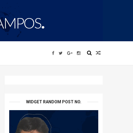
WIDGET RANDOM POST NO.