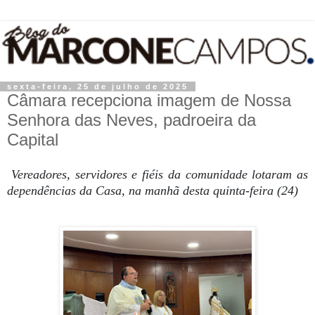
sexta-feira, 25 de julho de 2025
Câmara recepciona imagem de Nossa
Senhora das Neves, padroeira da
Capital
Vereadores, servidores e fiéis da comunidade lotaram as
dependências da Casa, na manhã desta quinta-feira (24)