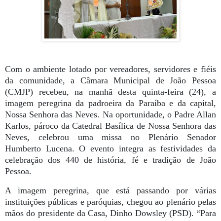
Com o ambiente lotado por vereadores, servidores e fiéis
da comunidade, a Câmara Municipal de João Pessoa
(CMJP) recebeu, na manhã desta quinta-feira (24), a
imagem peregrina da padroeira da Paraíba e da capital,
Nossa Senhora das Neves. Na oportunidade, o Padre Allan
Karlos, pároco da Catedral Basílica de Nossa Senhora das
Neves, celebrou uma missa no Plenário Senador
Humberto Lucena. O evento integra as festividades da
celebração dos 440 de história, fé e tradição de João
Pessoa.
A imagem peregrina, que está passando por várias
instituições públicas e paróquias, chegou ao plenário pelas
mãos do presidente da Casa, Dinho Dowsley (PSD). “Para