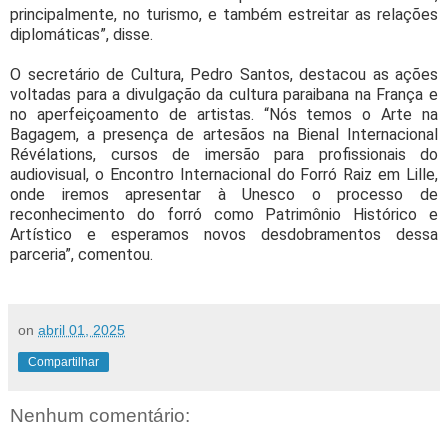
principalmente, no turismo, e também estreitar as relações
diplomáticas”, disse.
O secretário de Cultura, Pedro Santos, destacou as ações
voltadas para a divulgação da cultura paraibana na França e
no aperfeiçoamento de artistas. “Nós temos o Arte na
Bagagem, a presença de artesãos na Bienal Internacional
Révélations, cursos de imersão para profissionais do
audiovisual, o Encontro Internacional do Forró Raiz em Lille,
onde iremos apresentar à Unesco o processo de
reconhecimento do forró como Patrimônio Histórico e
Artístico e esperamos novos desdobramentos dessa
parceria”, comentou.
on
abril 01, 2025
Compartilhar
Nenhum comentário: