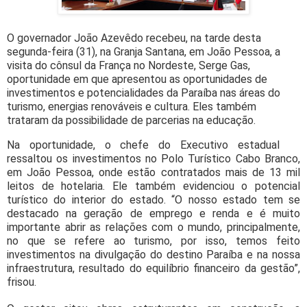
O governador João Azevêdo recebeu, na tarde desta
segunda-feira (31), na Granja Santana, em João Pessoa, a
visita do cônsul da França no Nordeste, Serge Gas,
oportunidade em que apresentou as oportunidades de
investimentos e potencialidades da Paraíba nas áreas do
turismo, energias renováveis e cultura. Eles também
trataram da possibilidade de parcerias na educação.
Na oportunidade, o chefe do Executivo estadual
ressaltou os investimentos no Polo Turístico Cabo Branco,
em João Pessoa, onde estão contratados mais de 13 mil
leitos de hotelaria. Ele também evidenciou o potencial
turístico do interior do estado. “O nosso estado tem se
destacado na geração de emprego e renda e é muito
importante abrir as relações com o mundo, principalmente,
no que se refere ao turismo, por isso, temos feito
investimentos na divulgação do destino Paraíba e na nossa
infraestrutura, resultado do equilíbrio financeiro da gestão”,
frisou.