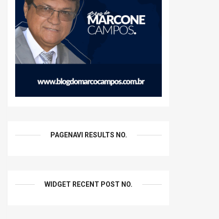
PAGENAVI RESULTS NO.
WIDGET RECENT POST NO.