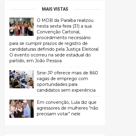
MAIS VISTAS
O MDB da Paraíba realizou
nesta sexta-feira (31) a sua
Convenção Cartorial,
procedimento necessário
para se cumprir prazos de registro de
candidaturas definido pela Justiça Eleitoral.
O evento ocorreu na sede estadual do
partido, em João Pessoa.
Sine-JP oferece mais de 860
vagas de emprego com
oportunidades para
candidatos sem experiência
Em convenção, Lula diz que
agressores de mulheres “não
precisam votar” nele