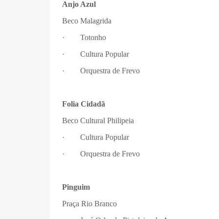
Anjo Azul
Beco Malagrida
· Totonho
· Cultura Popular
· Orquestra de Frevo
Folia Cidadã
Beco Cultural Philipeia
· Cultura Popular
· Orquestra de Frevo
Pinguim
Praça Rio Branco