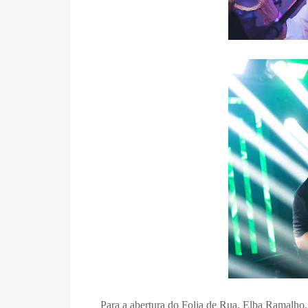
Para a abertura do Folia de Rua, Elba Ramalho,