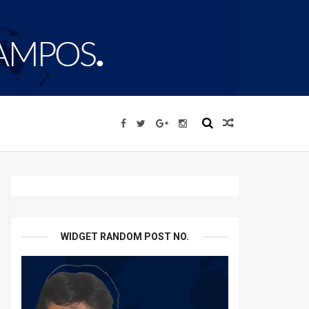
WIDGET RANDOM POST NO.