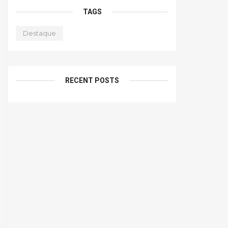
TAGS
Destaque
RECENT POSTS