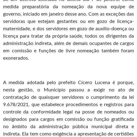
medida preparatória da nomeação da nova equipe de
governo, iniciado em janeiro desse ano. Com as exceções das
servidoras que estejam gestantes ou em gozo de licença-
maternidade, e dos servidores em gozo de auxílio-doença ou
licença para tratar da própria saúde, todos os dirigentes da
administração indireta, além de demais ocupantes de cargos
em comissão e funções de livre nomeação também foram
exonerados.
A medida adotada pelo prefeito Cícero Lucena é porque,
nesta gestão, o Município passou a exigir no ato de
contratação de quaisquer servidores o cumprimento da lei
9.678/2021, que estabelece procedimentos e registros para
controle da conformidade legal na posse de nomeados ou
designados para cargos em comissão ou função gratificada
no âmbito da administração pública municipal direta e
indireta. Ela tem como exigência a apresentação de certidões