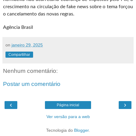
crescimento na circulação de fake news sobre o tema forçou
o cancelamento das novas regras.
Agência Brasil
on
janeiro 29, 2025
Compartilhar
Nenhum comentário:
Postar um comentário
‹
›
Página inicial
Ver versão para a web
Tecnologia do
Blogger
.