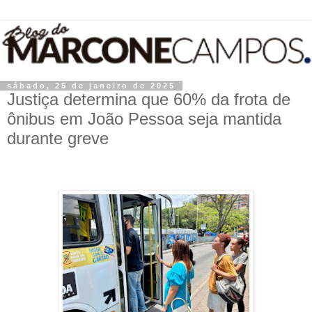
sábado, 25 de janeiro de 2025
Justiça determina que 60% da frota de
ônibus em João Pessoa seja mantida
durante greve