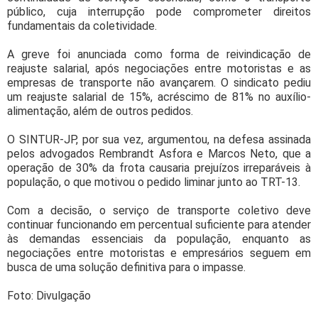
público, cuja interrupção pode comprometer direitos
fundamentais da coletividade.
A greve foi anunciada como forma de reivindicação de
reajuste salarial, após negociações entre motoristas e as
empresas de transporte não avançarem. O sindicato pediu
um reajuste salarial de 15%, acréscimo de 81% no auxílio-
alimentação, além de outros pedidos.
O SINTUR-JP, por sua vez, argumentou, na defesa assinada
pelos advogados Rembrandt Asfora e Marcos Neto, que a
operação de 30% da frota causaria prejuízos irreparáveis à
população, o que motivou o pedido liminar junto ao TRT-13.
Com a decisão, o serviço de transporte coletivo deve
continuar funcionando em percentual suficiente para atender
às demandas essenciais da população, enquanto as
negociações entre motoristas e empresários seguem em
busca de uma solução definitiva para o impasse.
Foto: Divulgação