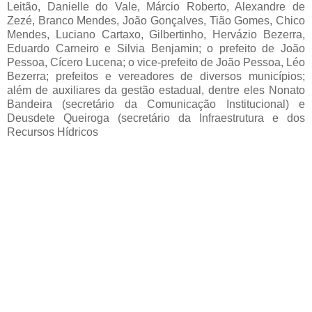
Leitão, Danielle do Vale, Márcio Roberto, Alexandre de 
Zezé, Branco Mendes, João Gonçalves, Tião Gomes, Chico 
Mendes, Luciano Cartaxo, Gilbertinho, Hervázio Bezerra, 
Eduardo Carneiro e Silvia Benjamin; o prefeito de João 
Pessoa, Cícero Lucena; o vice-prefeito de João Pessoa, Léo 
Bezerra; prefeitos e vereadores de diversos municípios; 
além de auxiliares da gestão estadual, dentre eles Nonato 
Bandeira (secretário da Comunicação Institucional) e 
Deusdete Queiroga (secretário da Infraestrutura e dos 
Recursos Hídricos