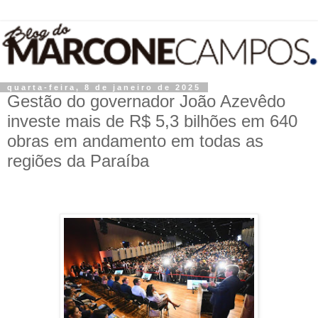
quarta-feira, 8 de janeiro de 2025
Gestão do governador João Azevêdo
investe mais de R$ 5,3 bilhões em 640
obras em andamento em todas as
regiões da Paraíba