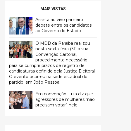
MAIS VISTAS
Assista ao vivo primeiro
debate entre os candidatos
ao Governo do Estado
O MDB da Paraíba realizou
nesta sexta-feira (31) a sua
Convenção Cartorial,
procedimento necessário
para se cumprir prazos de registro de
candidaturas definido pela Justiça Eleitoral.
O evento ocorreu na sede estadual do
partido, em João Pessoa.
Em convenção, Lula diz que
agressores de mulheres “não
precisam votar” nele