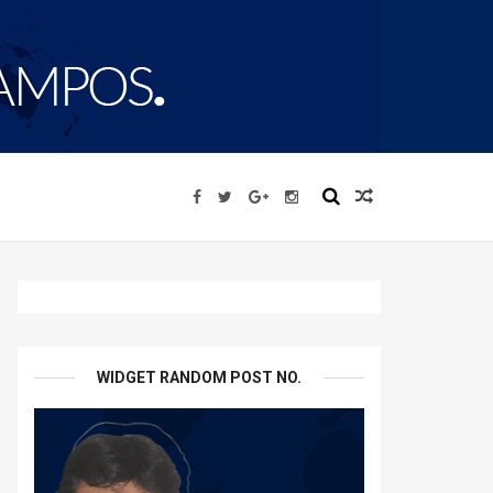
WIDGET RANDOM POST NO.