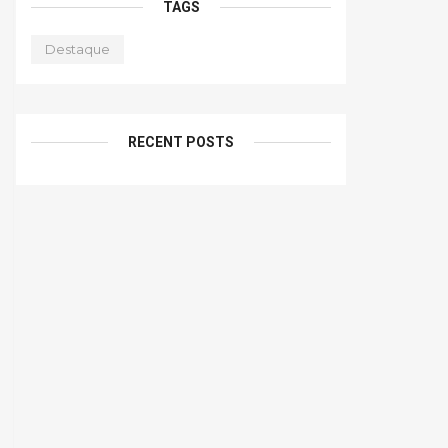
TAGS
Destaque
RECENT POSTS