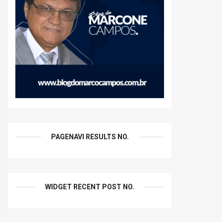
PAGENAVI RESULTS NO.
WIDGET RECENT POST NO.