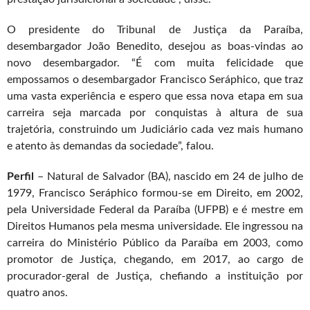
O presidente do Tribunal de Justiça da Paraíba,
desembargador João Benedito, desejou as boas-vindas ao
novo desembargador. “É com muita felicidade que
empossamos o desembargador Francisco Seráphico, que traz
uma vasta experiência e espero que essa nova etapa em sua
carreira seja marcada por conquistas à altura de sua
trajetória, construindo um Judiciário cada vez mais humano
e atento às demandas da sociedade”, falou.
Perfil
– Natural de Salvador (BA), nascido em 24 de julho de
1979, Francisco Seráphico formou-se em Direito, em 2002,
pela Universidade Federal da Paraíba (UFPB) e é mestre em
Direitos Humanos pela mesma universidade. Ele ingressou na
carreira do Ministério Público da Paraíba em 2003, como
promotor de Justiça, chegando, em 2017, ao cargo de
procurador-geral de Justiça, chefiando a instituição por
quatro anos.