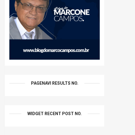
PAGENAVI RESULTS NO.
WIDGET RECENT POST NO.