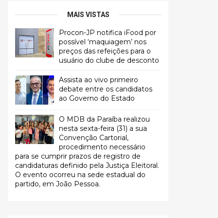
MAIS VISTAS
Procon-JP notifica iFood por
possível ‘maquiagem’ nos
preços das refeições para o
usuário do clube de desconto
Assista ao vivo primeiro
debate entre os candidatos
ao Governo do Estado
O MDB da Paraíba realizou
nesta sexta-feira (31) a sua
Convenção Cartorial,
procedimento necessário
para se cumprir prazos de registro de
candidaturas definido pela Justiça Eleitoral.
O evento ocorreu na sede estadual do
partido, em João Pessoa.