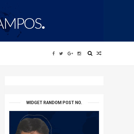
WIDGET RANDOM POST NO.