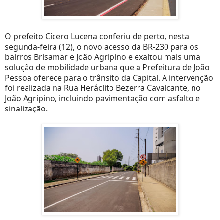
O prefeito Cícero Lucena conferiu de perto, nesta
segunda-feira (12), o novo acesso da BR-230 para os
bairros Brisamar e João Agripino e exaltou mais uma
solução de mobilidade urbana que a Prefeitura de João
Pessoa oferece para o trânsito da Capital. A intervenção
foi realizada na Rua Heráclito Bezerra Cavalcante, no
João Agripino, incluindo pavimentação com asfalto e
sinalização.