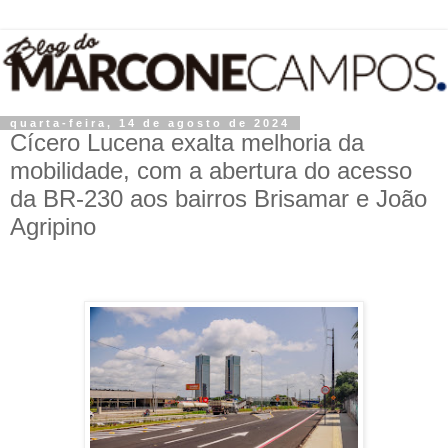
quarta-feira, 14 de agosto de 2024
Cícero Lucena exalta melhoria da
mobilidade, com a abertura do acesso
da BR-230 aos bairros Brisamar e João
Agripino