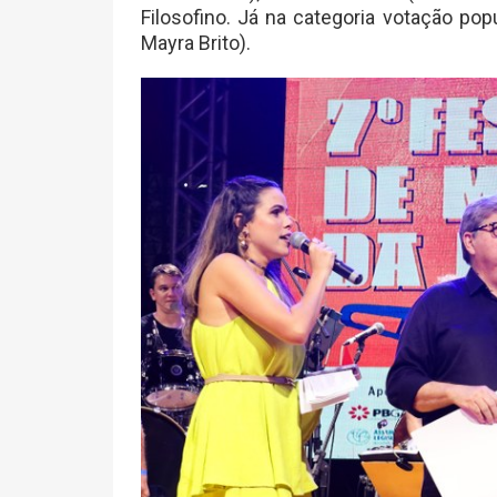
Filosofino. Já na categoria votação popu
Mayra Brito).