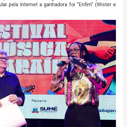
lar pela Internet a ganhadora foi “Enfim” (Wister e