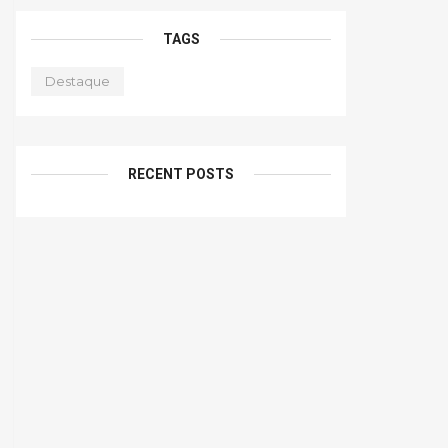
TAGS
Destaque
RECENT POSTS