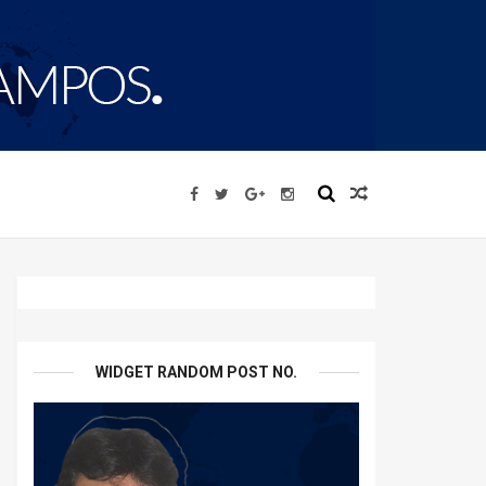
WIDGET RANDOM POST NO.