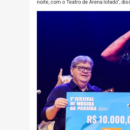
noite, com o Teatro de Arena lotado”, dis