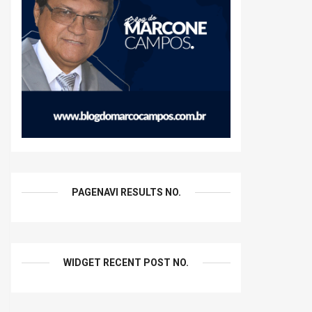
PAGENAVI RESULTS NO.
WIDGET RECENT POST NO.