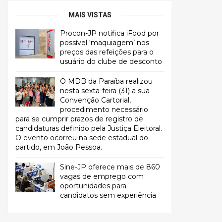
MAIS VISTAS
Procon-JP notifica iFood por
possível ‘maquiagem’ nos
preços das refeições para o
usuário do clube de desconto
O MDB da Paraíba realizou
nesta sexta-feira (31) a sua
Convenção Cartorial,
procedimento necessário
para se cumprir prazos de registro de
candidaturas definido pela Justiça Eleitoral.
O evento ocorreu na sede estadual do
partido, em João Pessoa.
Sine-JP oferece mais de 860
vagas de emprego com
oportunidades para
candidatos sem experiência