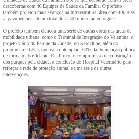
descobertas com 40 Equipes de Saúde da Família. O prefeito
também projetou mais avanços na Infraestrutura, área com 400 ruas
já pavimentadas de um total de 1.500 que serão entregues.
O prefeito também elencou uma série de outras obras nas áreas de
mobilidade urbana, como o Terminal de Integração do Valentina, o
projeto viário do Parque da Cidade, no Aeroclube, além do
programa de LED, que vai contemplar 100% da iluminação pública
de forma mais eficiente. Reafirmou o compromisso de construção
dos parques pela cidade, a conclusão do Hospital Veterinário para
reforçar a rede de proteção animal e uma série de outras
intervenções.