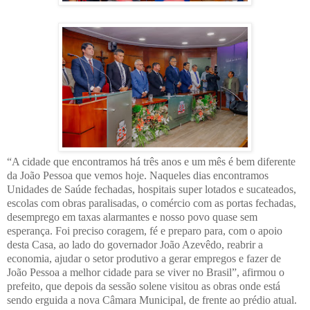
“A cidade que encontramos há três anos e um mês é bem diferente
da João Pessoa que vemos hoje. Naqueles dias encontramos
Unidades de Saúde fechadas, hospitais super lotados e sucateados,
escolas com obras paralisadas, o comércio com as portas fechadas,
desemprego em taxas alarmantes e nosso povo quase sem
esperança. Foi preciso coragem, fé e preparo para, com o apoio
desta Casa, ao lado do governador João Azevêdo, reabrir a
economia, ajudar o setor produtivo a gerar empregos e fazer de
João Pessoa a melhor cidade para se viver no Brasil”, afirmou o
prefeito, que depois da sessão solene visitou as obras onde está
sendo erguida a nova Câmara Municipal, de frente ao prédio atual.