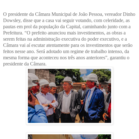
O presidente da Câmara Municipal de João Pessoa, vereador Dinho
Dowsley, disse que a casa vai seguir votando, com celeridade, as
pautas em prol da população da Capital, caminhando junto com a
Prefeitura. “O prefeito anunciou mais investimentos, as obras a
serem feitas na administração executiva do poder executivo, e a
Câmara vai aí escutar atentamente para os investimentos que serão
feitos nesse ano. Será adotado um regime de trabalho intenso, da
mesma forma que aconteceu nos três anos anteriores”, garantiu o
presidente da Câmara.