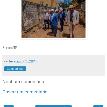
Secom/JP
on
fevereiro 02, 2024
Compartilhar
Nenhum comentário:
Postar um comentário