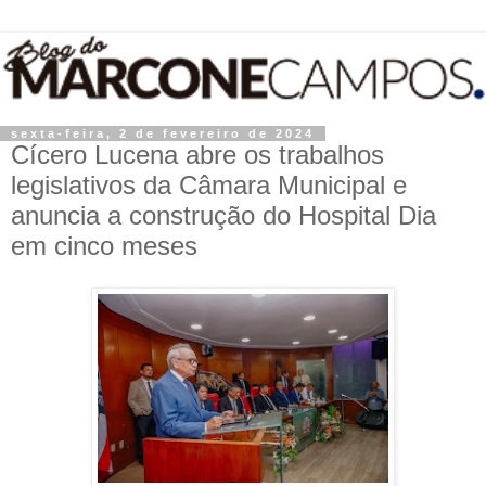
sexta-feira, 2 de fevereiro de 2024
Cícero Lucena abre os trabalhos
legislativos da Câmara Municipal e
anuncia a construção do Hospital Dia
em cinco meses