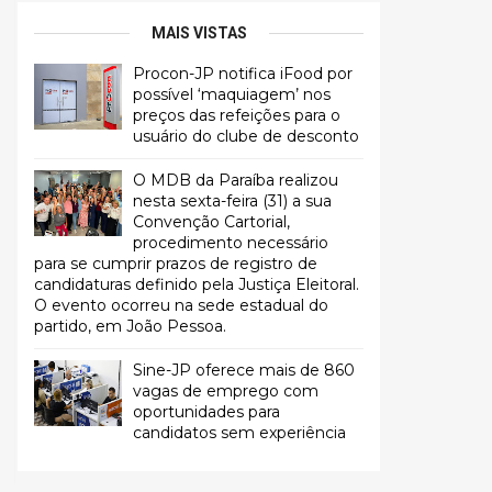
MAIS VISTAS
Procon-JP notifica iFood por
possível ‘maquiagem’ nos
preços das refeições para o
usuário do clube de desconto
O MDB da Paraíba realizou
nesta sexta-feira (31) a sua
Convenção Cartorial,
procedimento necessário
para se cumprir prazos de registro de
candidaturas definido pela Justiça Eleitoral.
O evento ocorreu na sede estadual do
partido, em João Pessoa.
Sine-JP oferece mais de 860
vagas de emprego com
oportunidades para
candidatos sem experiência