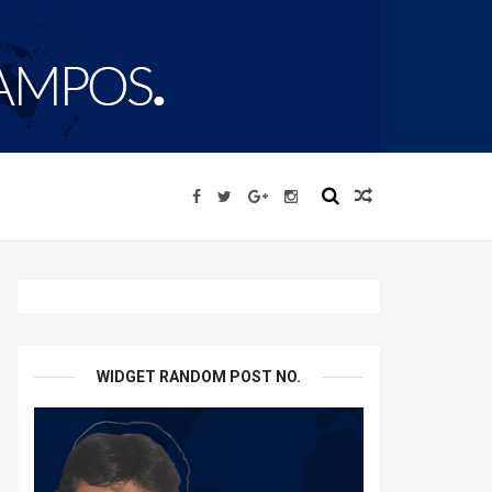
WIDGET RANDOM POST NO.