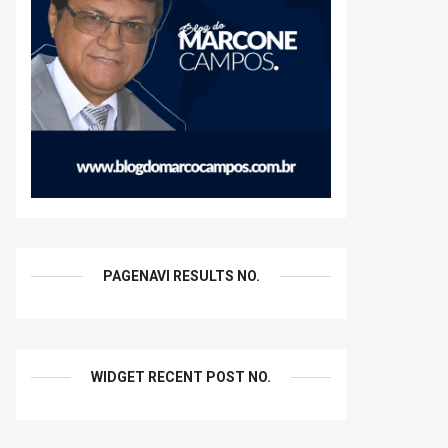
PAGENAVI RESULTS NO.
WIDGET RECENT POST NO.