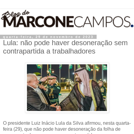
quarta-feira, 29 de novembro de 2023
Lula: não pode haver desoneração sem
contrapartida a trabalhadores
O presidente Luiz Inácio Lula da Silva afirmou, nesta quarta-
feira (29), que não pode haver desoneração da folha de