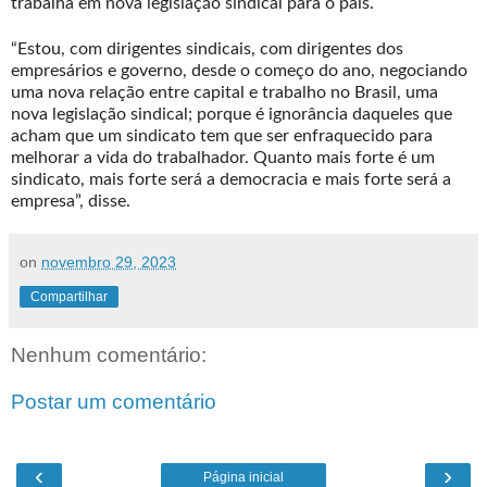
trabalha em nova legislação sindical para o país.
“Estou, com dirigentes sindicais, com dirigentes dos
empresários e governo, desde o começo do ano, negociando
uma nova relação entre capital e trabalho no Brasil, uma
nova legislação sindical; porque é ignorância daqueles que
acham que um sindicato tem que ser enfraquecido para
melhorar a vida do trabalhador. Quanto mais forte é um
sindicato, mais forte será a democracia e mais forte será a
empresa”, disse.
on
novembro 29, 2023
Compartilhar
Nenhum comentário:
Postar um comentário
‹
›
Página inicial