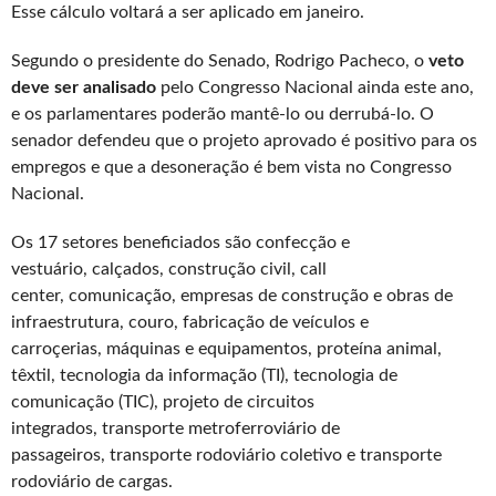
Esse cálculo voltará a ser aplicado em janeiro.
Segundo o presidente do Senado, Rodrigo Pacheco, o
veto
deve ser analisado
pelo Congresso Nacional ainda este ano,
e os parlamentares poderão mantê-lo ou derrubá-lo. O
senador defendeu que o projeto aprovado é positivo para os
empregos e que a desoneração é bem vista no Congresso
Nacional.
Os 17 setores beneficiados são confecção e
vestuário, calçados, construção civil, call
center, comunicação, empresas de construção e obras de
infraestrutura, couro, fabricação de veículos e
carroçerias, máquinas e equipamentos, proteína animal,
têxtil, tecnologia da informação (TI), tecnologia de
comunicação (TIC), projeto de circuitos
integrados, transporte metroferroviário de
passageiros, transporte rodoviário coletivo e transporte
rodoviário de cargas.