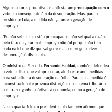
Alguns setores produtivos manifestaram
preocupação com o
veto
e o consequente fim da desoneração. Mas, para o
presidente Lula, a medida não garante a geração de
empregos.
“Eu não sei se eles estão preocupados, não sei qual a razão,
pelo fato de gerar mais emprego não foi porque não tem
nada na lei que diz que vai gerar mais emprego se tiver
desoneração”, disse Lula.
O ministro da Fazenda,
Fernando Haddad
, também defendeu
o veto e disse que vai apresentar, ainda este ano, medidas
para substituir a desoneração da folha. Para ele, a medida é
inconstitucional e provoca distorções no sistema tributário,
sem trazer ganhos efetivos à economia, como a geração de
empregos.
Nesta quarta-feira, o presidente Lula também afirmou que