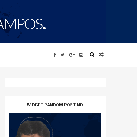
WIDGET RANDOM POST NO.