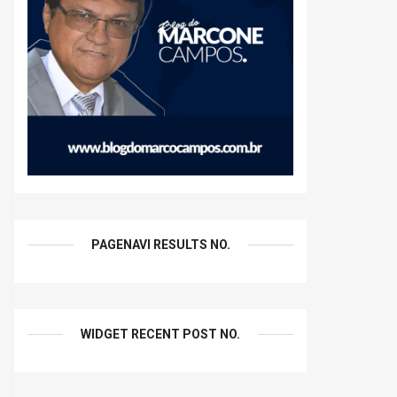
PAGENAVI RESULTS NO.
WIDGET RECENT POST NO.