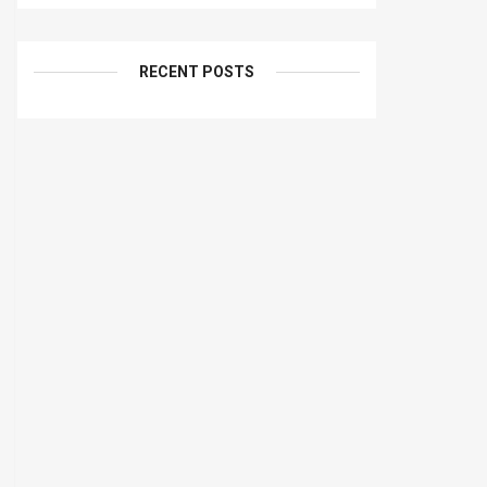
RECENT POSTS