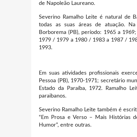
de Napoleão Laureano.
Severino Ramalho Leite é natural de B
todas as suas áreas de atuação. Na 
Borborema (PB), período: 1965 a 1969; 
1979 / 1979 a 1980 / 1983 a 1987 / 198
1993.
Em suas atividades profissionais exerc
Pessoa (PB), 1970-1971; secretário mun
Estado da Paraíba, 1972. Ramalho Lei
paraibanos.
Severino Ramalho Leite também é escritor
“Em Prosa e Verso – Mais Histórias d
Humor”, entre outras.