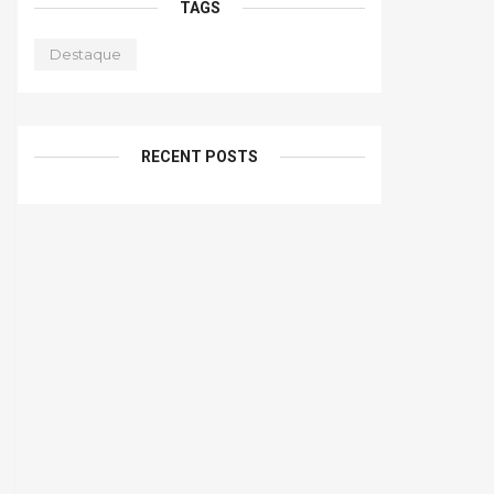
TAGS
Destaque
RECENT POSTS