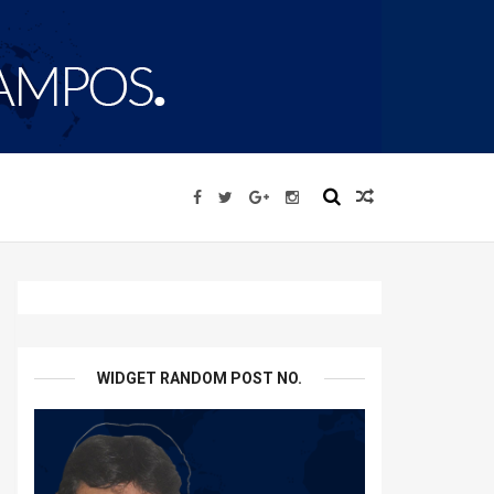
WIDGET RANDOM POST NO.