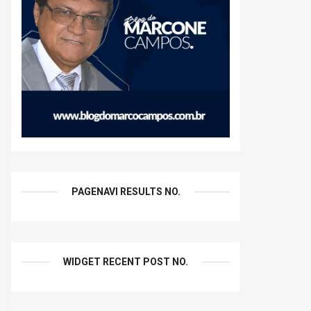
PAGENAVI RESULTS NO.
WIDGET RECENT POST NO.