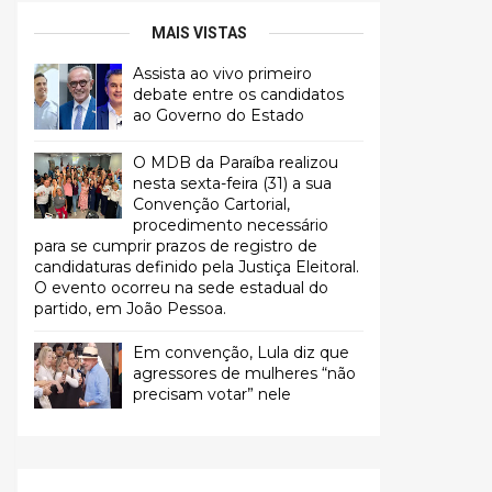
MAIS VISTAS
Assista ao vivo primeiro
debate entre os candidatos
ao Governo do Estado
O MDB da Paraíba realizou
nesta sexta-feira (31) a sua
Convenção Cartorial,
procedimento necessário
para se cumprir prazos de registro de
candidaturas definido pela Justiça Eleitoral.
O evento ocorreu na sede estadual do
partido, em João Pessoa.
Em convenção, Lula diz que
agressores de mulheres “não
precisam votar” nele