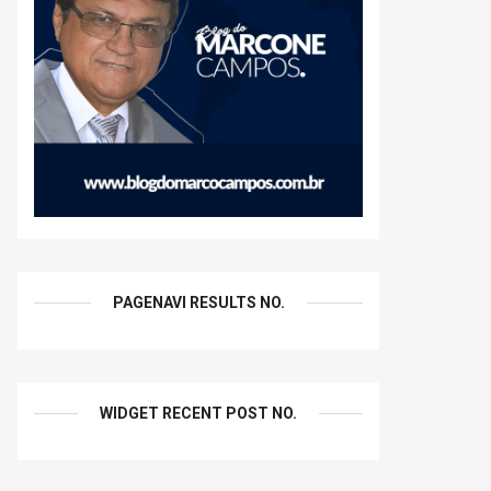
PAGENAVI RESULTS NO.
WIDGET RECENT POST NO.