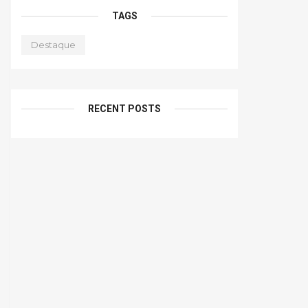
TAGS
Destaque
RECENT POSTS