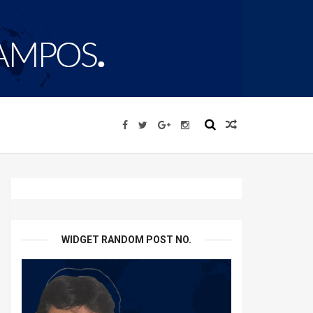
WIDGET RANDOM POST NO.